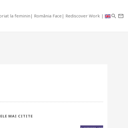
riat la feminin
România Face
Rediscover Work
ELE MAI CITITE