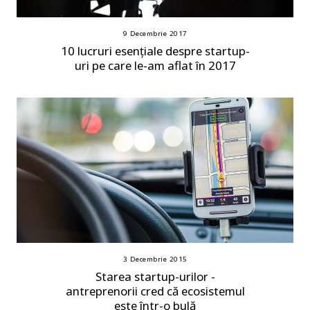
9 Decembrie 2017
10 lucruri esențiale despre startup-
uri pe care le-am aflat în 2017
3 Decembrie 2015
Starea startup-urilor -
antreprenorii cred că ecosistemul
este într-o bulă