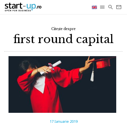
Citește despre
first round capital
17 Ianuarie 2019