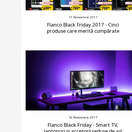
17 Noiembrie 2017
Flanco Black Friday 2017 - Cinci
produse care merită cumpărate
16 Noiembrie 2017
Flanco Black Friday - Smart TV,
laptopuri și accesorii reduse de azi