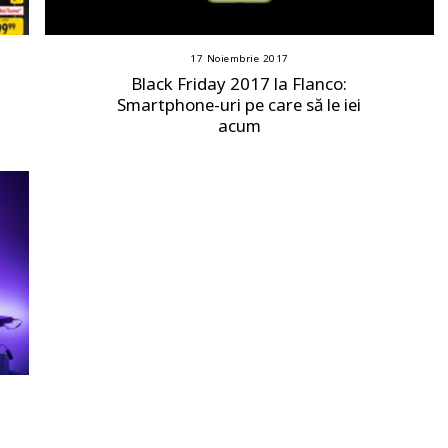
17 Noiembrie 2017
Black Friday 2017 la Flanco:
Smartphone-uri pe care să le iei
acum