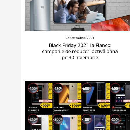
22 Octombrie 2021
Black Friday 2021 la Flanco:
campanie de reduceri activă până
pe 30 noiembrie