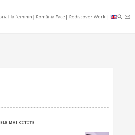
riat la feminin
România Face
Rediscover Work
ELE MAI CITITE