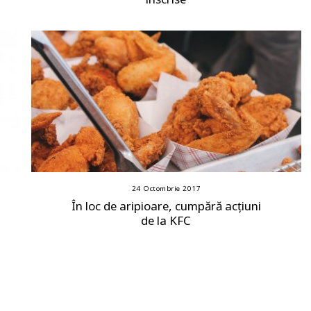
24 Octombrie 2017
În loc de aripioare, cumpără acțiuni
de la KFC