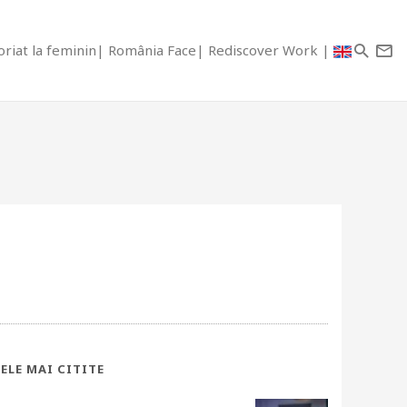
riat la feminin
România Face
Rediscover Work
ELE MAI CITITE