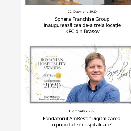
22 Octombrie 2020
Sphera Franchise Group
inaugurează cea de-a treia locație
KFC din Brașov
1 Septembrie 2020
Fondatorul AmRest: “Digitalizarea,
o prioritate în ospitalitate”