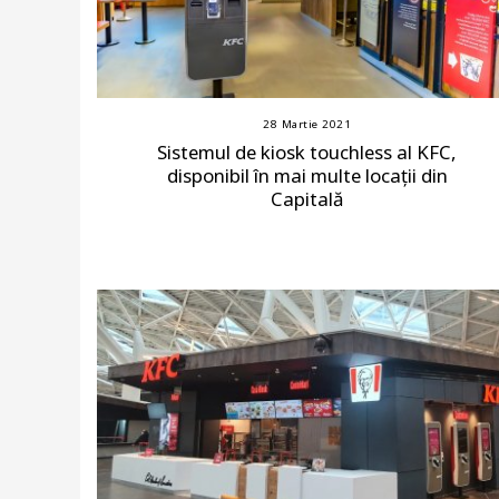
28 Martie 2021
Sistemul de kiosk touchless al KFC,
disponibil în mai multe locații din
Capitală