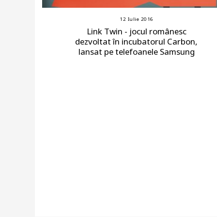
12 Iulie 2016
Link Twin - jocul românesc
dezvoltat în incubatorul Carbon,
lansat pe telefoanele Samsung