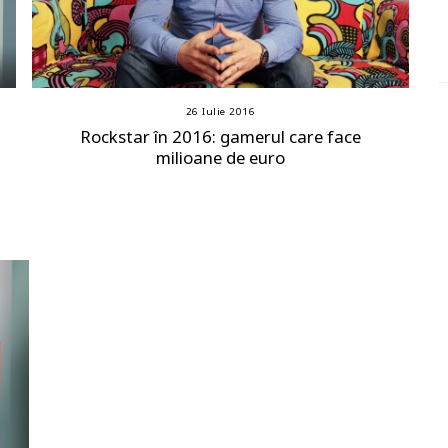
26 Iulie 2016
Rockstar în 2016: gamerul care face
milioane de euro