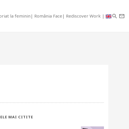
riat la feminin
România Face
Rediscover Work
ELE MAI CITITE