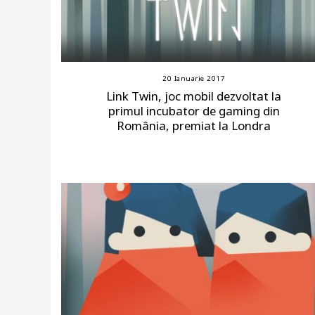
20 Ianuarie 2017
Link Twin, joc mobil dezvoltat la
primul incubator de gaming din
România, premiat la Londra