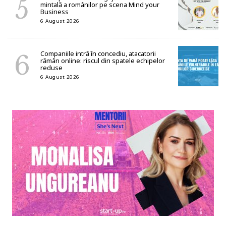
mintală a românilor pe scena Mind your
Business
6 August 2026
Companiile intră în concediu, atacatorii
rămân online: riscul din spatele echipelor
reduse
6 August 2026