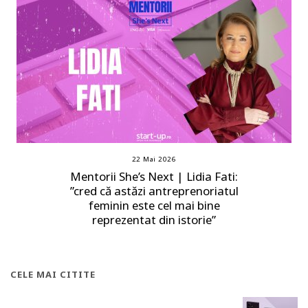
22 Mai 2026
Mentorii She’s Next | Lidia Fati:
”cred că astăzi antreprenoriatul
feminin este cel mai bine
reprezentat din istorie”
CELE MAI CITITE