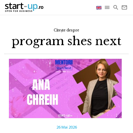
Citește despre
program shes next
26 Mai 2026