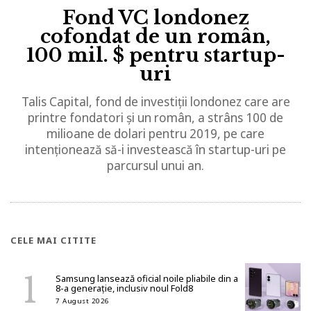
Fond VC londonez
cofondat de un român,
100 mil. $ pentru startup-
uri
Talis Capital, fond de investiții londonez care are
printre fondatori și un român, a strâns 100 de
milioane de dolari pentru 2019, pe care
intenționează să-i investească în startup-uri pe
parcursul unui an.
CELE MAI CITITE
Samsung lansează oficial noile pliabile din a
8-a generație, inclusiv noul Fold8
7 August 2026