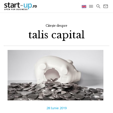
Citește despre
talis capital
28 Iunie 2019