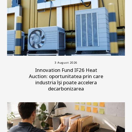
3 August 2026
Innovation Fund IF26 Heat
Auction: oportunitatea prin care
industria își poate accelera
decarbonizarea