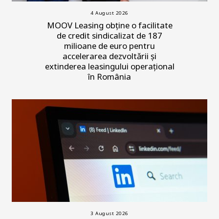
4 August 2026
MOOV Leasing obține o facilitate
de credit sindicalizat de 187
milioane de euro pentru
accelerarea dezvoltării și
extinderea leasingului operațional
în România
3 August 2026