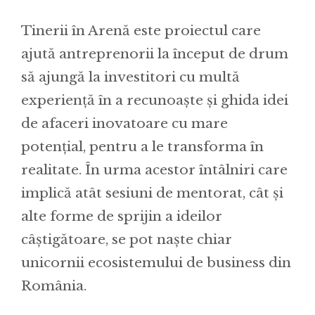
Tinerii în Arenă este proiectul care
ajută antreprenorii la început de drum
să ajungă la investitori cu multă
experiență în a recunoaște și ghida idei
de afaceri inovatoare cu mare
potențial, pentru a le transforma în
realitate. În urma acestor întâlniri care
implică atât sesiuni de mentorat, cât și
alte forme de sprijin a ideilor
câștigătoare, se pot naște chiar
unicornii ecosistemului de business din
România.