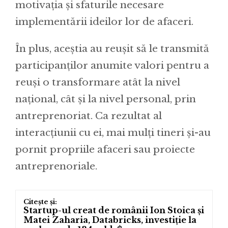
motivația și sfaturile necesare
implementării ideilor lor de afaceri.
În plus, aceștia au reușit să le transmită
participanților anumite valori pentru a
reuși o transformare atât la nivel
național, cât și la nivel personal, prin
antreprenoriat. Ca rezultat al
interacțiunii cu ei, mai mulți tineri și-au
pornit propriile afaceri sau proiecte
antreprenoriale.
Startup-ul creat de românii Ion Stoica și
Matei Zaharia, Databricks, investiție la