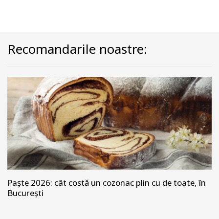
Recomandarile noastre:
Paște 2026: cât costă un cozonac plin cu de toate, în
București