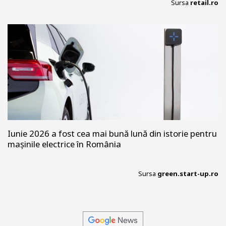
Sursa
retail.ro
Iunie 2026 a fost cea mai bună lună din istorie pentru
mașinile electrice în România
Sursa
green.start-up.ro