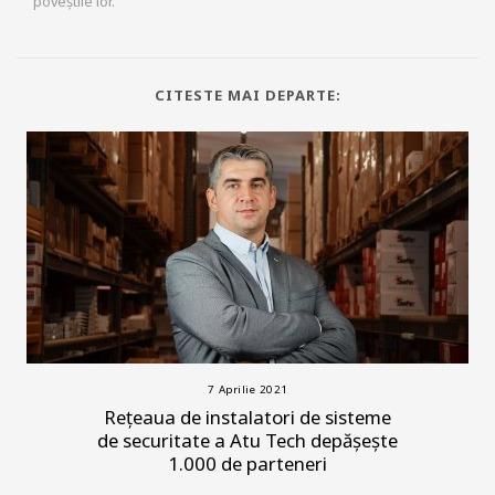
poveștile lor.
CITESTE MAI DEPARTE:
7 Aprilie 2021
Rețeaua de instalatori de sisteme
de securitate a Atu Tech depășește
1.000 de parteneri