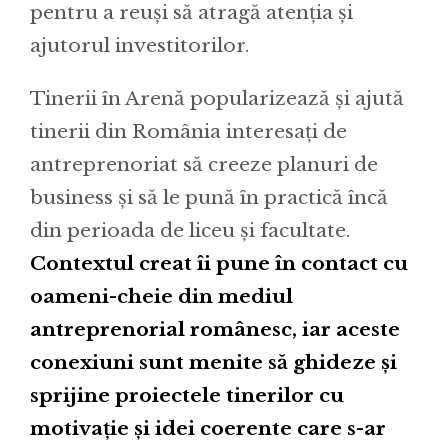
pentru a reuși să atragă atenția și
ajutorul investitorilor.
Tinerii în Arenă popularizează și ajută
tinerii din România interesați de
antreprenoriat să creeze planuri de
business și să le pună în practică încă
din perioada de liceu și facultate.
Contextul creat îi pune în contact cu
oameni-cheie din mediul
antreprenorial românesc, iar aceste
conexiuni sunt menite să ghideze și
sprijine proiectele tinerilor cu
motivație și idei coerente care s-ar