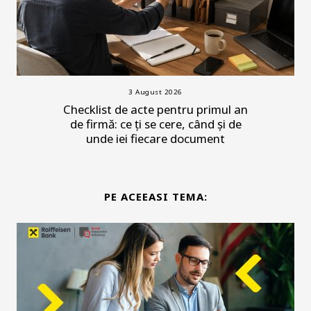
3 August 2026
Checklist de acte pentru primul an
de firmă: ce ți se cere, când și de
unde iei fiecare document
PE ACEEASI TEMA: