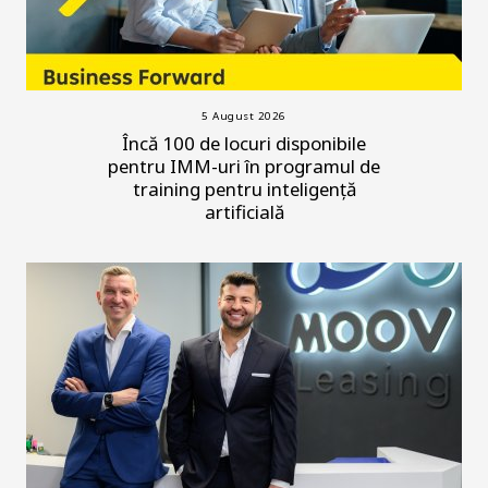
5 August 2026
Încă 100 de locuri disponibile
pentru IMM-uri în programul de
training pentru inteligență
artificială