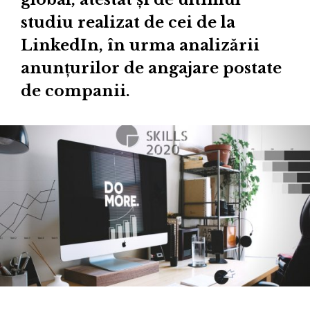
studiu realizat de cei de la
LinkedIn, în urma analizării
anunțurilor de angajare postate
de companii.