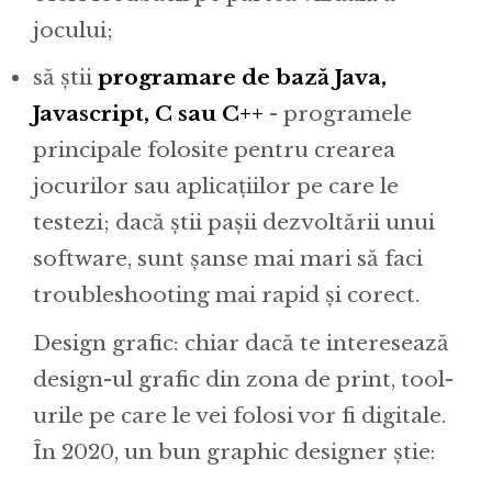
jocului;
să știi
programare de bază Java,
Javascript, C sau C++
- programele
principale folosite pentru crearea
jocurilor sau aplicațiilor pe care le
testezi; dacă știi pașii dezvoltării unui
software, sunt șanse mai mari să faci
troubleshooting mai rapid și corect.
Design grafic: chiar dacă te interesează
design-ul grafic din zona de print, tool-
urile pe care le vei folosi vor fi digitale.
În 2020, un bun graphic designer știe: