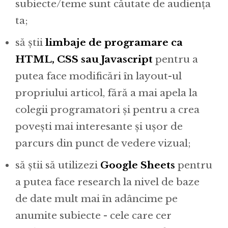
subiecte/teme sunt căutate de audiența
ta;
să știi
limbaje de programare ca
HTML, CSS sau Javascript
pentru a
putea face modificări în layout-ul
propriului articol, fără a mai apela la
colegii programatori și pentru a crea
povești mai interesante și ușor de
parcurs din punct de vedere vizual;
să știi să utilizezi
Google Sheets
pentru
a putea face research la nivel de baze
de date mult mai în adâncime pe
anumite subiecte - cele care cer