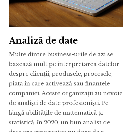
Analiză de date
Multe dintre business-urile de azi se
bazează mult pe interpretarea datelor
despre clienții, produsele, procesele,
piața în care activează sau finanțele
companiei. Aceste organizații au nevoie
de analiști de date profesioniști. Pe
lângă abilitățile de matematică și
statistică, în 2020, un bun analist de