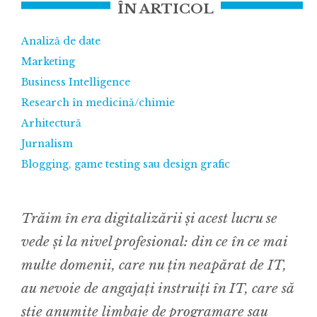
ÎN ARTICOL
Analiză de date
Marketing
Business Intelligence
Research în medicină/chimie
Arhitectură
Jurnalism
Blogging, game testing sau design grafic
Trăim în era digitalizării și acest lucru se
vede și la nivel profesional: din ce în ce mai
multe domenii, care nu țin neapărat de IT,
au nevoie de angajați instruiți în IT, care să
știe anumite limbaje de programare sau