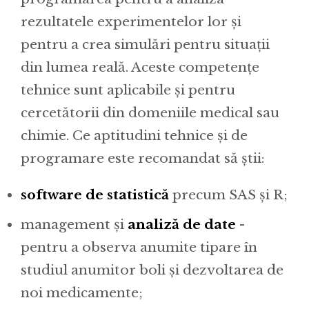
rezultatele experimentelor lor și
pentru a crea simulări pentru situații
din lumea reală. Aceste competențe
tehnice sunt aplicabile și pentru
cercetătorii din domeniile medical sau
chimie. Ce aptitudini tehnice și de
programare este recomandat să știi:
software de statistică
precum SAS și R;
management și
analiză de date
-
pentru a observa anumite tipare în
studiul anumitor boli și dezvoltarea de
noi medicamente;