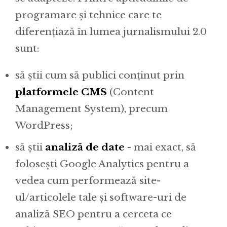
programare și tehnice care te
diferențiază în lumea jurnalismului 2.0
sunt:
să știi cum să publici conținut prin
platformele CMS
(Content
Management System), precum
WordPress;
să știi
analiză de date
- mai exact, să
folosești Google Analytics pentru a
vedea cum performează site-
ul/articolele tale și software-uri de
analiză SEO pentru a cerceta ce