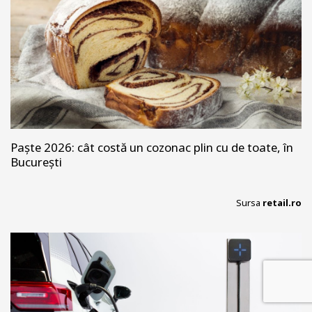
Paște 2026: cât costă un cozonac plin cu de toate, în
București
Sursa
retail.ro