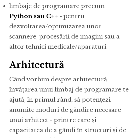
limbaje de programare precum
Python sau C++
- pentru
dezvoltarea/optimizarea unor
scannere, procesării de imagini sau a
altor tehnici medicale/aparaturi.
Arhitectură
Când vorbim despre arhitectură,
învățarea unui limbaj de programare te
ajută, în primul rând, să potențezi
anumite moduri de gândire necesare
unui arhitect - printre care și
capacitatea de a gândi în structuri și de