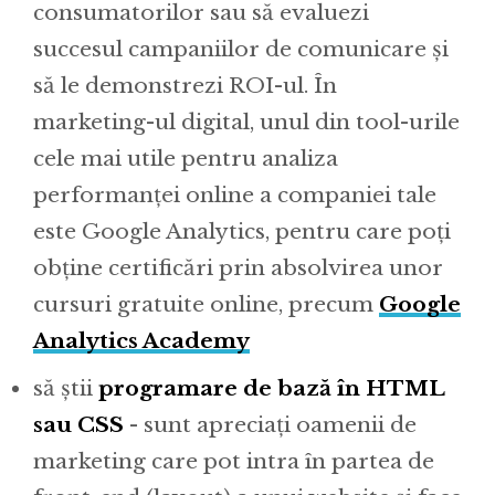
consumatorilor sau să evaluezi
succesul campaniilor de comunicare și
să le demonstrezi ROI-ul. În
marketing-ul digital, unul din tool-urile
cele mai utile pentru analiza
performanței online a companiei tale
este Google Analytics, pentru care poți
obține certificări prin absolvirea unor
cursuri gratuite online, precum
Google
Analytics Academy
să știi
programare de bază în HTML
sau CSS
- sunt apreciați oamenii de
marketing care pot intra în partea de