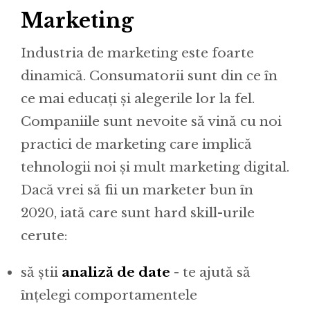
Marketing
Industria de marketing este foarte
dinamică. Consumatorii sunt din ce în
ce mai educați și alegerile lor la fel.
Companiile sunt nevoite să vină cu noi
practici de marketing care implică
tehnologii noi și mult marketing digital.
Dacă vrei să fii un marketer bun în
2020, iată care sunt hard skill-urile
cerute:
să știi
analiză de date
- te ajută să
înțelegi comportamentele