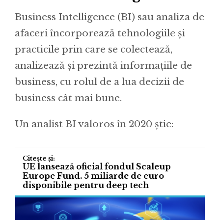
Business Intelligence (BI) sau analiza de
afaceri încorporează tehnologiile și
practicile prin care se colectează,
analizează și prezintă informațiile de
business, cu rolul de a lua decizii de
business cât mai bune.
Un analist BI valoros în 2020 știe:
UE lansează oficial fondul Scaleup
Europe Fund. 5 miliarde de euro
disponibile pentru deep tech