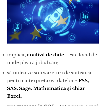
implicit,
analiză de date
- este locul de
unde pleacă jobul său;
să utilizeze software-uri de statistică
pentru interpretarea datelor -
PSS,
SAS, Sage, Mathematica și chiar
Excel
;