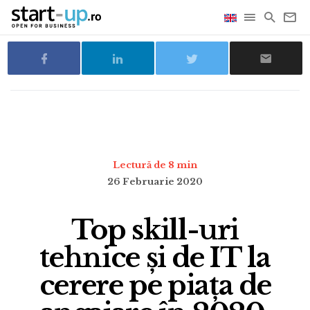
Lectură de 8 min
26 Februarie 2020
Top skill-uri
tehnice și de IT la
cerere pe piața de