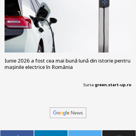
Iunie 2026 a fost cea mai bună lună din istorie pentru
mașinile electrice în România
Sursa
green.start-up.ro