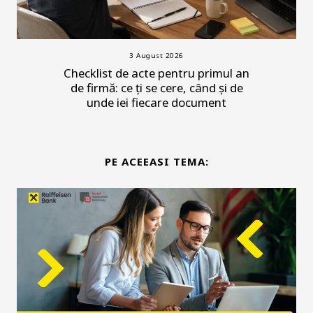
3 August 2026
Checklist de acte pentru primul an
de firmă: ce ți se cere, când și de
unde iei fiecare document
PE ACEEASI TEMA: