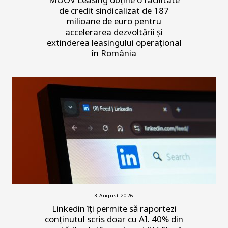
de credit sindicalizat de 187
milioane de euro pentru
accelerarea dezvoltării și
extinderea leasingului operațional
în România
3 August 2026
Linkedin îți permite să raportezi
conținutul scris doar cu AI. 40% din