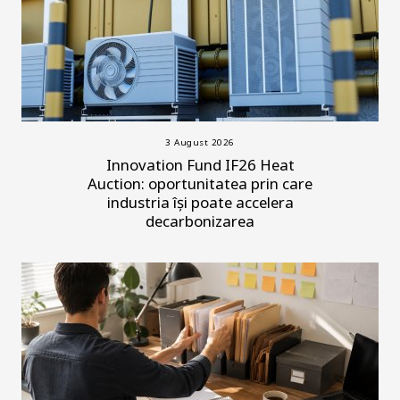
3 August 2026
Innovation Fund IF26 Heat
Auction: oportunitatea prin care
industria își poate accelera
decarbonizarea