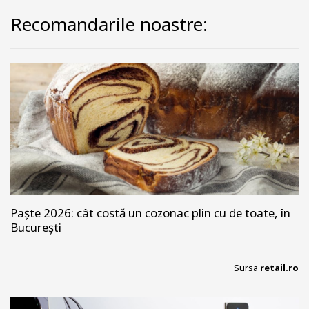
Recomandarile noastre:
Paște 2026: cât costă un cozonac plin cu de toate, în
București
Sursa
retail.ro