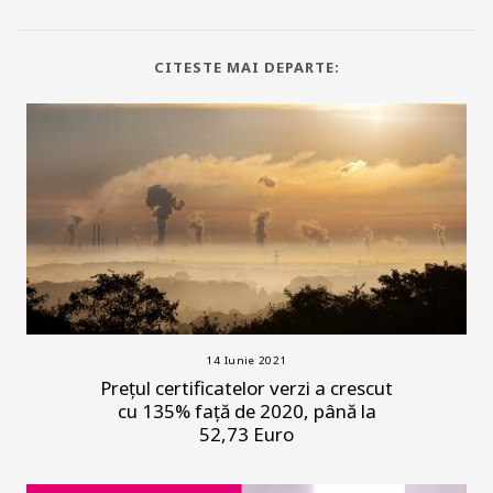
CITESTE MAI DEPARTE:
14 Iunie 2021
Prețul certificatelor verzi a crescut
cu 135% față de 2020, până la
52,73 Euro