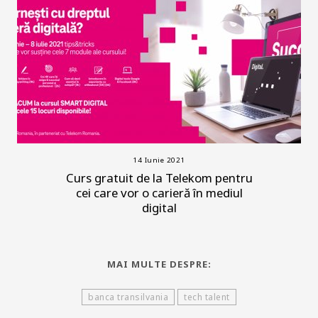
14 Iunie 2021
Curs gratuit de la Telekom pentru
cei care vor o carieră în mediul
digital
MAI MULTE DESPRE:
banca transilvania
tech talent