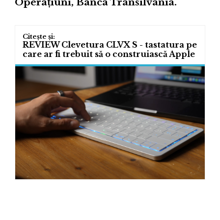
Operaţiuni, Banca Transilvania.
REVIEW Clevetura CLVX S - tastatura pe
care ar fi trebuit să o construiască Apple