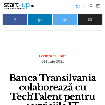
Lectură de 1 min
14 Iunie 2021
Banca Transilvania
colaborează cu
TechTalent pentru