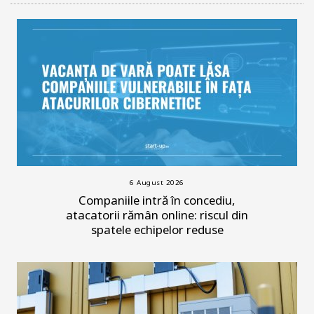
6 August 2026
Companiile intră în concediu,
atacatorii rămân online: riscul din
spatele echipelor reduse