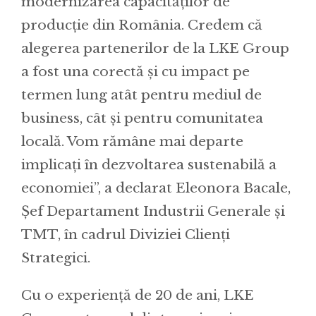
modernizarea capacităților de
producție din România. Credem că
alegerea partenerilor de la LKE Group
a fost una corectă și cu impact pe
termen lung atât pentru mediul de
business, cât și pentru comunitatea
locală. Vom rămâne mai departe
implicați în dezvoltarea sustenabilă a
economiei”, a declarat Eleonora Bacale,
Șef Departament Industrii Generale și
TMT, în cadrul Diviziei Clienți
Strategici.
Cu o experiență de 20 de ani, LKE