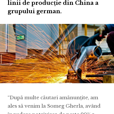
linii de producție din China a
grupului german.
“După multe căutari amănunțite, am
ales să venim la Someg Gherla, având