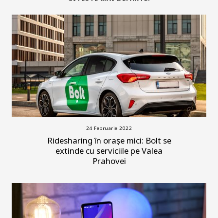
24 Februarie 2022
Ridesharing în orașe mici: Bolt se
extinde cu serviciile pe Valea
Prahovei