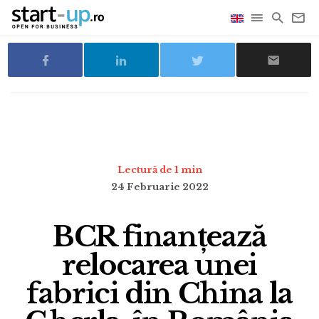
Lectură de 1 min
24 Februarie 2022
BCR finanțează
relocarea unei
fabrici din China la