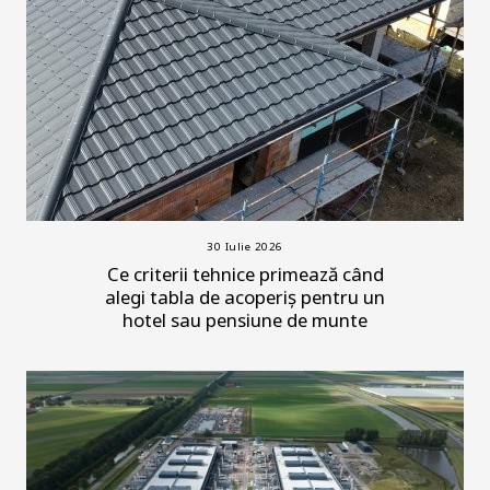
30 Iulie 2026
Ce criterii tehnice primează când
alegi tabla de acoperiș pentru un
hotel sau pensiune de munte