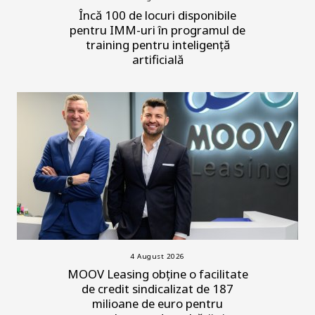
Încă 100 de locuri disponibile
pentru IMM-uri în programul de
training pentru inteligență
artificială
4 August 2026
MOOV Leasing obține o facilitate
de credit sindicalizat de 187
milioane de euro pentru