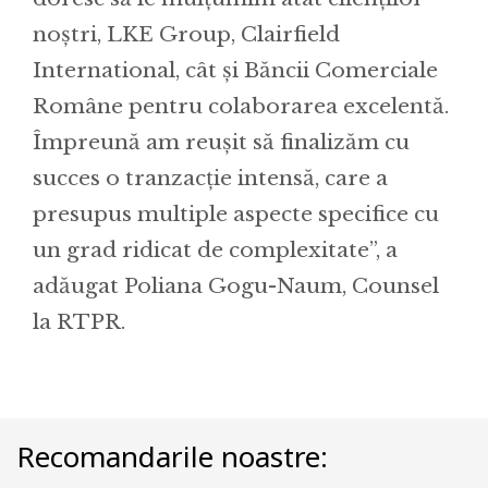
noștri, LKE Group, Clairfield
International, cât și Băncii Comerciale
Române pentru colaborarea excelentă.
Împreună am reușit să finalizăm cu
succes o tranzacție intensă, care a
presupus multiple aspecte specifice cu
un grad ridicat de complexitate”, a
adăugat Poliana Gogu-Naum, Counsel
la RTPR.
Recomandarile noastre: