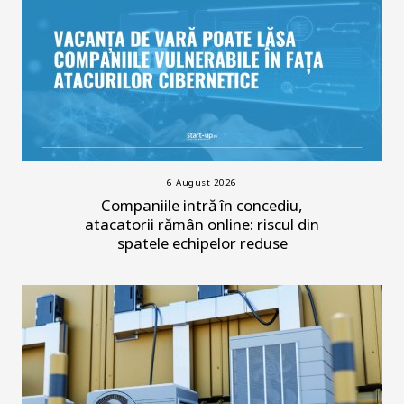
6 August 2026
Companiile intră în concediu,
atacatorii rămân online: riscul din
spatele echipelor reduse