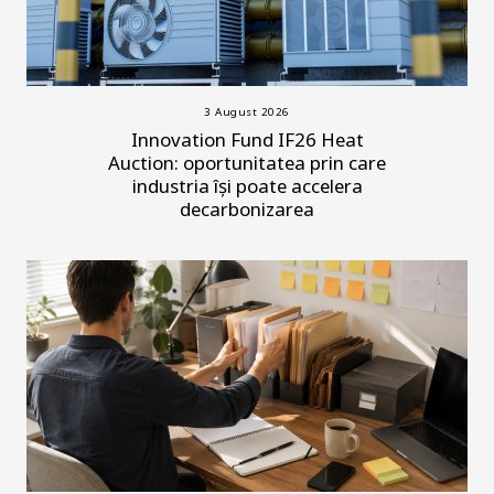
3 August 2026
Innovation Fund IF26 Heat
Auction: oportunitatea prin care
industria își poate accelera
decarbonizarea