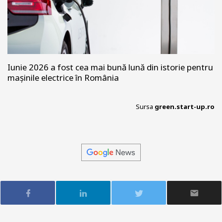
Iunie 2026 a fost cea mai bună lună din istorie pentru
mașinile electrice în România
Sursa
green.start-up.ro