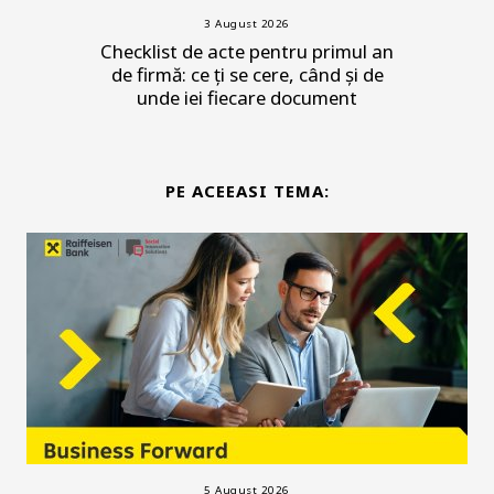
3 August 2026
Checklist de acte pentru primul an
de firmă: ce ți se cere, când și de
unde iei fiecare document
PE ACEEASI TEMA:
5 August 2026