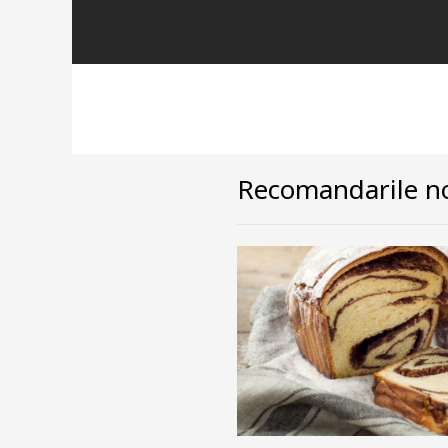
Recomandarile no