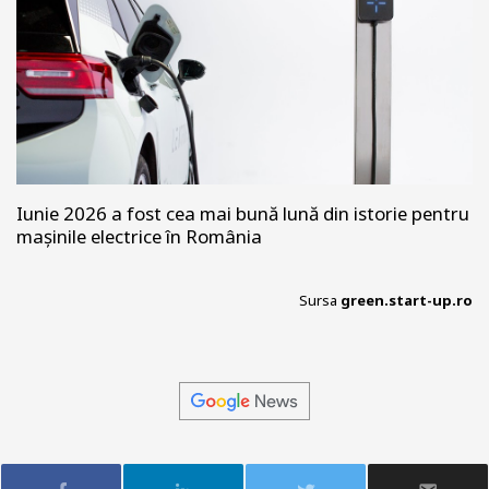
Iunie 2026 a fost cea mai bună lună din istorie pentru
mașinile electrice în România
Sursa
green.start-up.ro