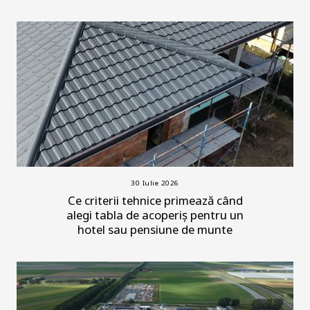
30 Iulie 2026
Ce criterii tehnice primează când
alegi tabla de acoperiș pentru un
hotel sau pensiune de munte