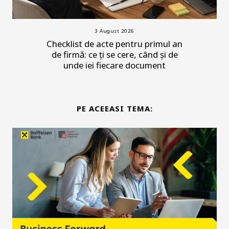
3 August 2026
Checklist de acte pentru primul an
de firmă: ce ți se cere, când și de
unde iei fiecare document
PE ACEEASI TEMA: