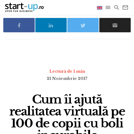
Lectură de 1 min
21 Noiembrie 2017
Cum îi ajută
realitatea virtuală pe
100 de copii cu boli