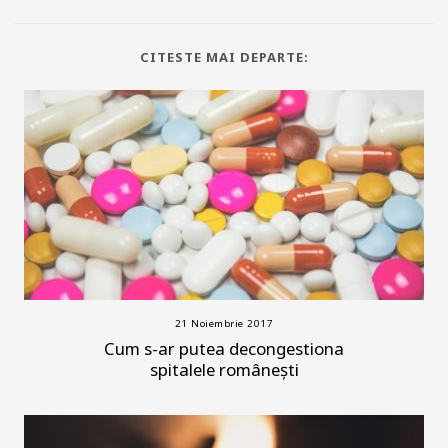
CITESTE MAI DEPARTE:
21 Noiembrie 2017
Cum s-ar putea decongestiona
spitalele românești