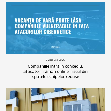
6 August 2026
Companiile intră în concediu,
atacatorii rămân online: riscul din
spatele echipelor reduse