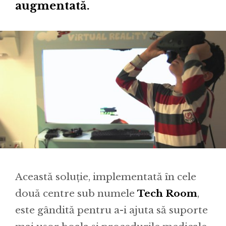
augmentată.
Această soluție, implementată în cele
două centre sub numele
Tech Room
,
este gândită pentru a-i ajuta să suporte