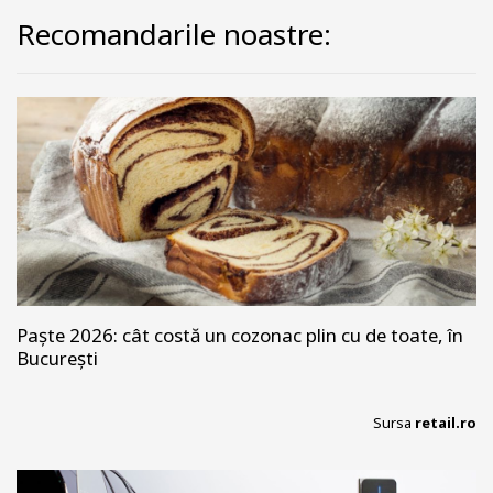
Recomandarile noastre:
Paște 2026: cât costă un cozonac plin cu de toate, în
București
Sursa
retail.ro