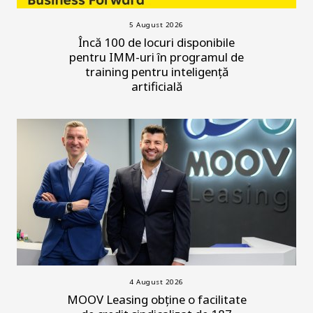
5 August 2026
Încă 100 de locuri disponibile
pentru IMM-uri în programul de
training pentru inteligență
artificială
4 August 2026
MOOV Leasing obține o facilitate