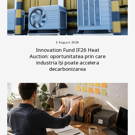
3 August 2026
Innovation Fund IF26 Heat
Auction: oportunitatea prin care
industria își poate accelera
decarbonizarea