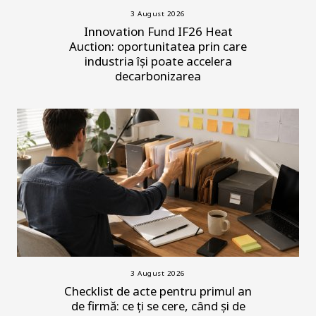
3 August 2026
Innovation Fund IF26 Heat
Auction: oportunitatea prin care
industria își poate accelera
decarbonizarea
3 August 2026
Checklist de acte pentru primul an
de firmă: ce ți se cere, când și de