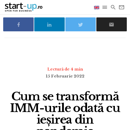
Lectură de 4 min
15 Februarie 2022
Cum se transformă
IMM-urile odată cu
ieșirea din