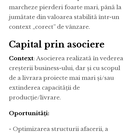
marcheze pierderi foarte mari, până la
jumătate din valoarea stabilită într-un
context „corect” de vânzare.
Capital prin asociere
Context
: Asocierea realizată în vederea
creșterii business-ului, dar și cu scopul
de a livrara proiecte mai mari și/sau
extinderea capacității de
producție/livrare.
Oportunități:
- Optimizarea structurii afacerii, a