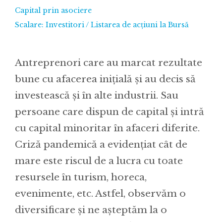
Capital prin asociere
Scalare: Investitori / Listarea de acţiuni la Bursă
Antreprenori care au marcat rezultate
bune cu afacerea inițială și au decis să
investească și în alte industrii. Sau
persoane care dispun de capital și intră
cu capital minoritar în afaceri diferite.
Criză pandemică a evidențiat cât de
mare este riscul de a lucra cu toate
resursele în turism, horeca,
evenimente, etc. Astfel, observăm o
diversificare și ne așteptăm la o