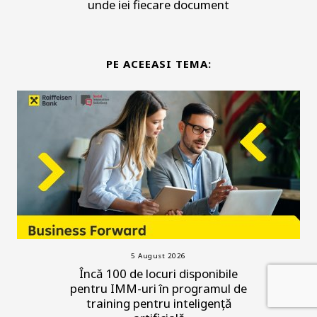
unde iei fiecare document
PE ACEEASI TEMA:
5 August 2026
Încă 100 de locuri disponibile
pentru IMM-uri în programul de
training pentru inteligență