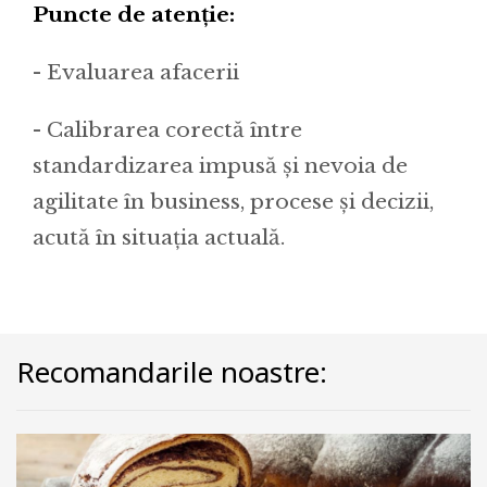
Puncte de atenție:
- Evaluarea afacerii
- Calibrarea corectă între
standardizarea impusă și nevoia de
agilitate în business, procese și decizii,
acută în situația actuală.
Recomandarile noastre: