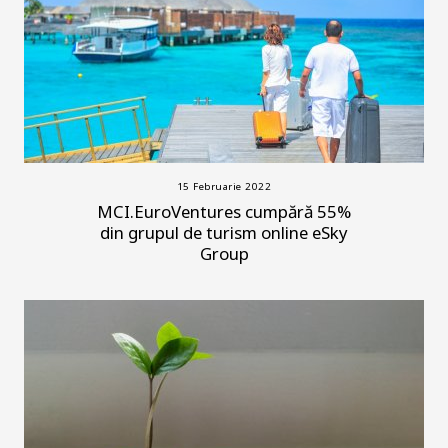
15 Februarie 2022
MCI.EuroVentures cumpără 55%
din grupul de turism online eSky
Group