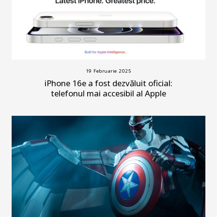
19 Februarie 2025
iPhone 16e a fost dezvăluit oficial:
telefonul mai accesibil al Apple