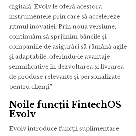
digitală, Evolv le oferă acestora
instrumentele prin care să accelereze
ritmul inovației. Prin noua versiune,
continuăm să sprijinim băncile și
companiile de asigurări să rămână agile
și adaptabile, oferindu-le avantaje
semnificative în dezvoltarea și livrarea
de produse relevante și personalizate
pentru clienți.”
Noile funcții FintechOS
Evolv
Evolv introduce funcții suplimentare