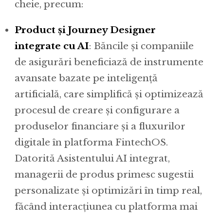
cheie, precum:
Product și Journey Designer
integrate cu AI
: Băncile și companiile
de asigurări beneficiază de instrumente
avansate bazate pe inteligență
artificială, care simplifică și optimizează
procesul de creare și configurare a
produselor financiare și a fluxurilor
digitale în platforma FintechOS.
Datorită Asistentului AI integrat,
managerii de produs primesc sugestii
personalizate și optimizări în timp real,
făcând interacțiunea cu platforma mai