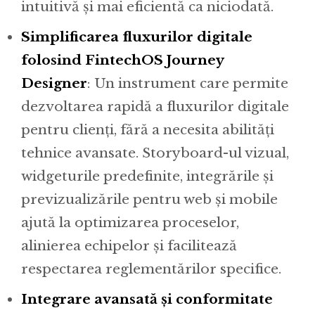
intuitivă și mai eficientă ca niciodată.
Simplificarea fluxurilor digitale
folosind FintechOS Journey
Designer
: Un instrument care permite
dezvoltarea rapidă a fluxurilor digitale
pentru clienți, fără a necesita abilități
tehnice avansate. Storyboard-ul vizual,
widgeturile predefinite, integrările și
previzualizările pentru web și mobile
ajută la optimizarea proceselor,
alinierea echipelor și facilitează
respectarea reglementărilor specifice.
Integrare avansată și conformitate