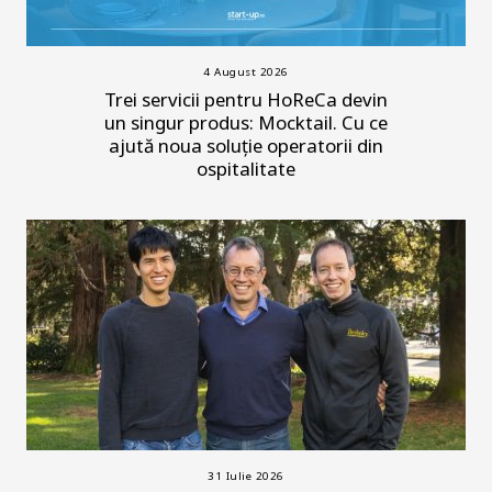
4 August 2026
Trei servicii pentru HoReCa devin
un singur produs: Mocktail. Cu ce
ajută noua soluție operatorii din
ospitalitate
31 Iulie 2026