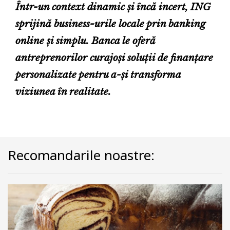
Într-un context dinamic și încă incert, ING
sprijină business-urile locale prin banking
online și simplu. Banca le oferă
antreprenorilor curajoși soluții de finanțare
personalizate pentru a-și transforma
viziunea în realitate.
Recomandarile noastre: