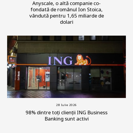
Anyscale, o altă companie co-
fondată de românul Ion Stoica,
vândută pentru 1,65 miliarde de
dolari
28 Iulie 2026
98% dintre toți clienții ING Business
Banking sunt activi