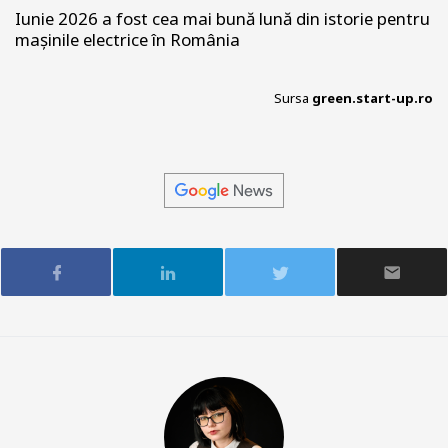
Iunie 2026 a fost cea mai bună lună din istorie pentru
mașinile electrice în România
Sursa
green.start-up.ro