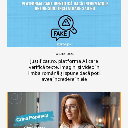
14 Iulie 2026
Justificat.ro, platforma AI care
verifică texte, imagini și video în
limba română și spune dacă poți
avea încredere în ele