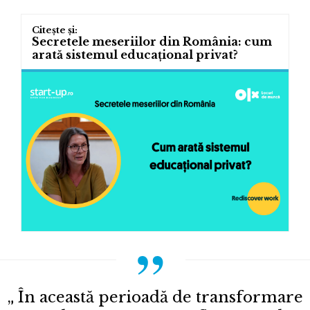
Secretele meseriilor din România: cum
arată sistemul educațional privat?
„ În această perioadă de transformare