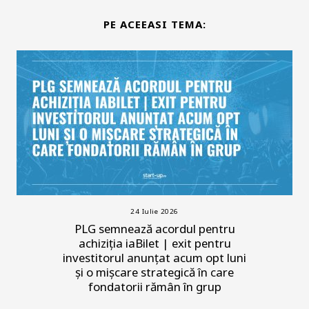
PE ACEEASI TEMA:
24 Iulie 2026
PLG semnează acordul pentru
achiziția iaBilet | exit pentru
investitorul anunțat acum opt luni
și o mișcare strategică în care
fondatorii rămân în grup