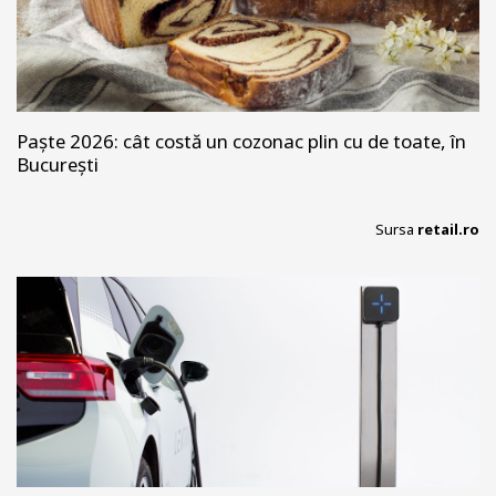
Paște 2026: cât costă un cozonac plin cu de toate, în
București
Sursa
retail.ro