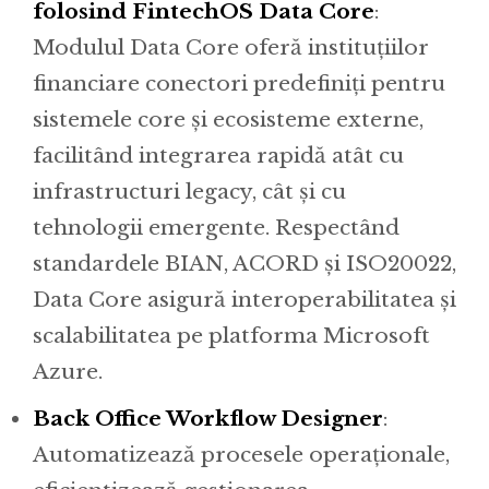
folosind FintechOS Data Core
:
Modulul Data Core oferă instituțiilor
financiare conectori predefiniți pentru
sistemele core și ecosisteme externe,
facilitând integrarea rapidă atât cu
infrastructuri legacy, cât și cu
tehnologii emergente. Respectând
standardele BIAN, ACORD și ISO20022,
Data Core asigură interoperabilitatea și
scalabilitatea pe platforma Microsoft
Azure.
Back Office Workflow Designer
:
Automatizează procesele operaționale,