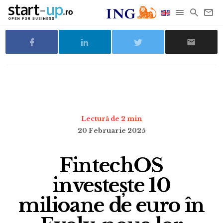
Lectură de 2 min
20 Februarie 2025
FintechOS
investește 10
milioane de euro în