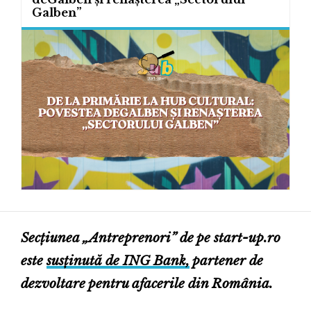
Galben”
Secțiunea „Antreprenori” de pe start-up.ro
este
susținută de ING Bank,
partener de
dezvoltare pentru afacerile din România.