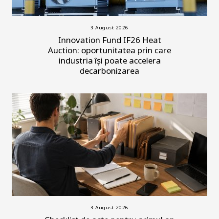
3 August 2026
Innovation Fund IF26 Heat
Auction: oportunitatea prin care
industria își poate accelera
decarbonizarea
3 August 2026