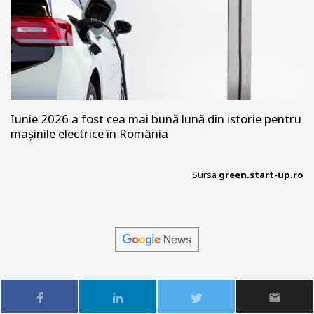
Iunie 2026 a fost cea mai bună lună din istorie pentru
mașinile electrice în România
Sursa
green.start-up.ro