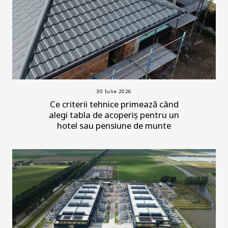
30 Iulie 2026
Ce criterii tehnice primează când
alegi tabla de acoperiș pentru un
hotel sau pensiune de munte