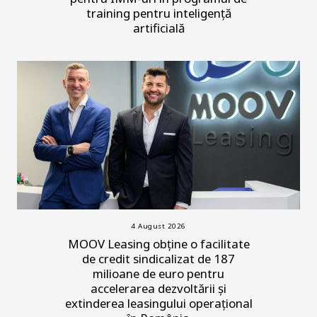
training pentru inteligență
artificială
4 August 2026
MOOV Leasing obține o facilitate
de credit sindicalizat de 187
milioane de euro pentru
accelerarea dezvoltării și
extinderea leasingului operațional