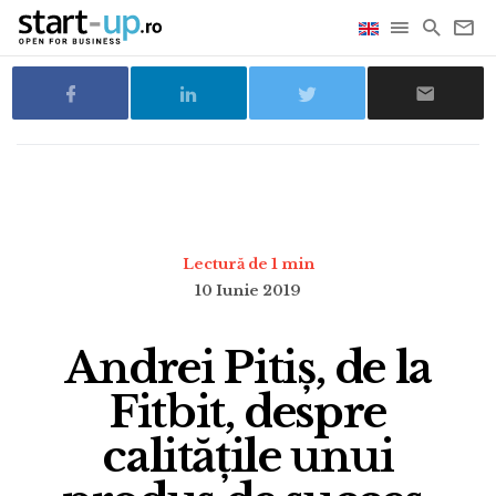
Lectură de 1 min
10 Iunie 2019
Andrei Pitiș, de la
Fitbit, despre
calitățile unui