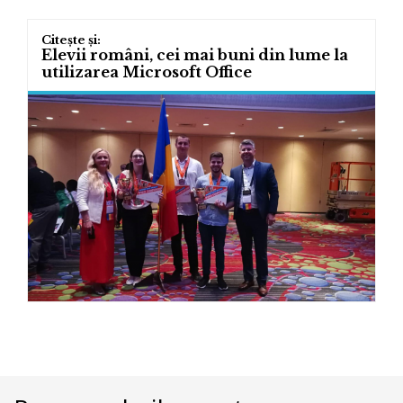
Elevii români, cei mai buni din lume la
utilizarea Microsoft Office