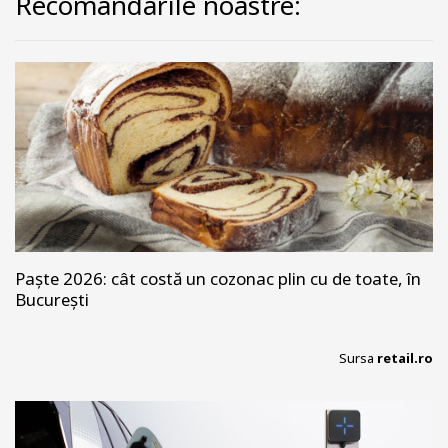
Recomandarile noastre:
Paște 2026: cât costă un cozonac plin cu de toate, în
București
Sursa
retail.ro