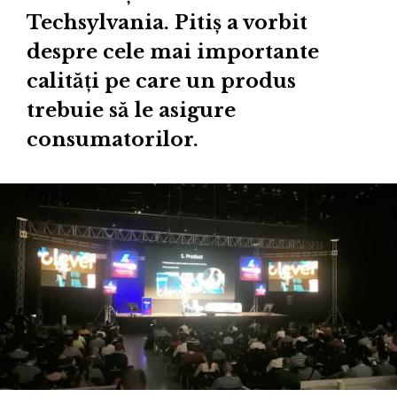
Techsylvania. Pitiș a vorbit
despre cele mai importante
calități pe care un produs
trebuie să le asigure
consumatorilor.