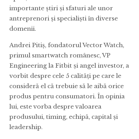
importante știri și sfaturi ale unor
antreprenori și specialiști în diverse
domenii.
Andrei Pitiș, fondatorul Vector Watch,
primul smartwatch românesc, VP
Engineering la Fitbit și angel investor, a
vorbit despre cele 5 calități pe care le
consideră el că trebuie să le aibă orice
produs pentru consumatori. În opinia
lui, este vorba despre valoarea
produsului, timing, echipă, capital și
leadership.