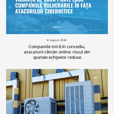
6 August 2026
Companiile intră în concediu,
atacatorii rămân online: riscul din
spatele echipelor reduse