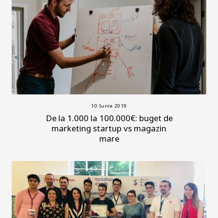
10 Iunie 2019
De la 1.000 la 100.000€: buget de
marketing startup vs magazin
mare