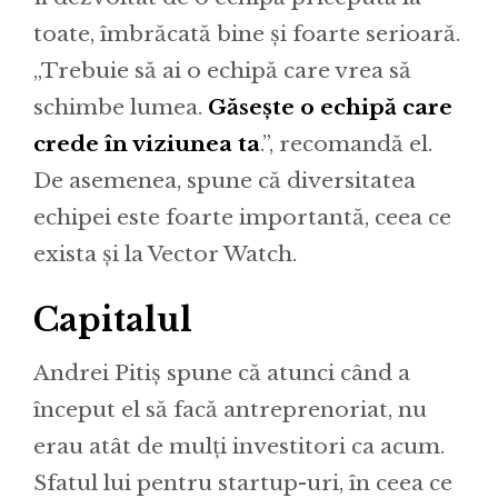
toate, îmbrăcată bine și foarte serioară.
„Trebuie să ai o echipă care vrea să
schimbe lumea.
Găsește o echipă care
crede în viziunea ta
.”, recomandă el.
De asemenea, spune că diversitatea
echipei este foarte importantă, ceea ce
exista și la Vector Watch.
Capitalul
Andrei Pitiș spune că atunci când a
început el să facă antreprenoriat, nu
erau atât de mulți investitori ca acum.
Sfatul lui pentru startup-uri, în ceea ce