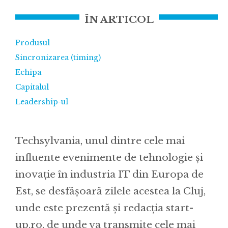
ÎN ARTICOL
Produsul
Sincronizarea (timing)
Echipa
Capitalul
Leadership-ul
Techsylvania, unul dintre cele mai
influente evenimente de tehnologie și
inovație în industria IT din Europa de
Est, se desfășoară zilele acestea la Cluj,
unde este prezentă și redacția start-
up.ro, de unde va transmite cele mai