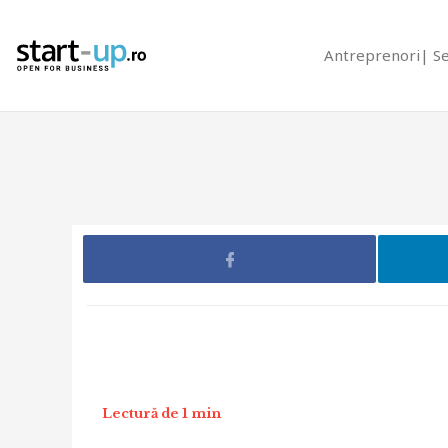
Antreprenori
S
Lectură de 1 min