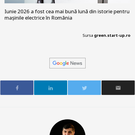
Iunie 2026 a fost cea mai bună lună din istorie pentru
mașinile electrice în România
Sursa
green.start-up.ro