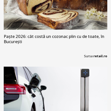
Paște 2026: cât costă un cozonac plin cu de toate, în
București
Sursa
retail.ro