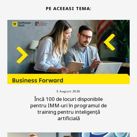
PE ACEEASI TEMA:
5 August 2026
Încă 100 de locuri disponibile
pentru IMM-uri în programul de
training pentru inteligență
artificială