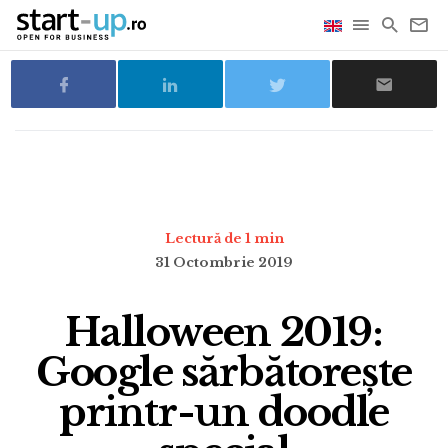
Lectură de 1 min
31 Octombrie 2019
Halloween 2019:
Google sărbătorește
printr-un doodle