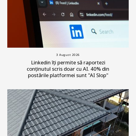
3 August 2026
Linkedin îți permite să raportezi
conținutul scris doar cu AI. 40% din
postările platformei sunt "AI Slop"