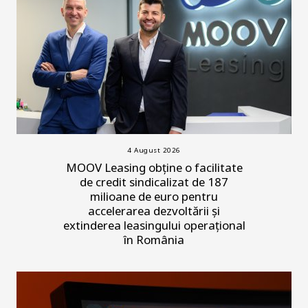
4 August 2026
MOOV Leasing obține o facilitate
de credit sindicalizat de 187
milioane de euro pentru
accelerarea dezvoltării și
extinderea leasingului operațional
în România