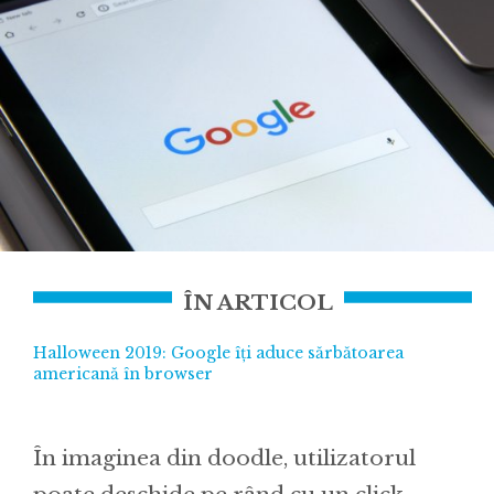
ÎN ARTICOL
Halloween 2019: Google îți aduce sărbătoarea
americană în browser
În imaginea din doodle, utilizatorul