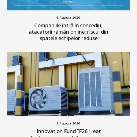
6 August 2026
Companiile intră în concediu,
atacatorii rămân online: riscul din
spatele echipelor reduse
3 August 2026
Innovation Fund IF26 Heat