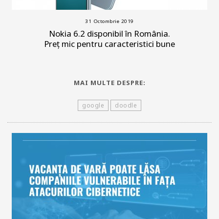
31 Octombrie 2019
Nokia 6.2 disponibil în România.
Preț mic pentru caracteristici bune
MAI MULTE DESPRE:
google
doodle