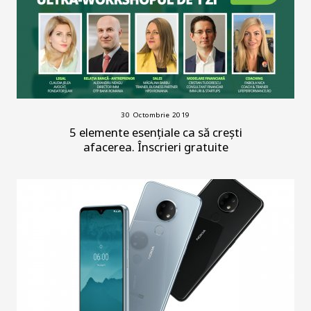
30 Octombrie 2019
5 elemente esențiale ca să crești
afacerea. Înscrieri gratuite