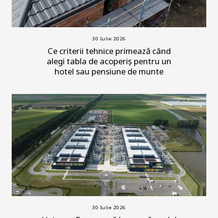
30 Iulie 2026
Ce criterii tehnice primează când
alegi tabla de acoperiș pentru un
hotel sau pensiune de munte
30 Iulie 2026