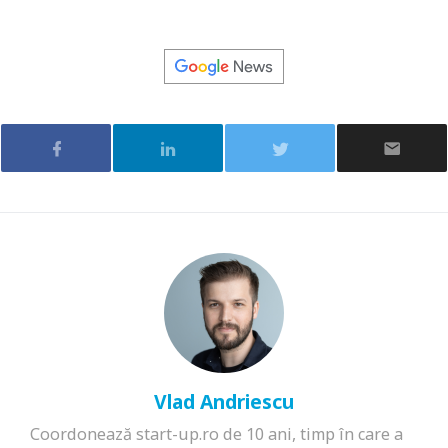
Vlad Andriescu
Coordonează start-up.ro de 10 ani, timp în care a