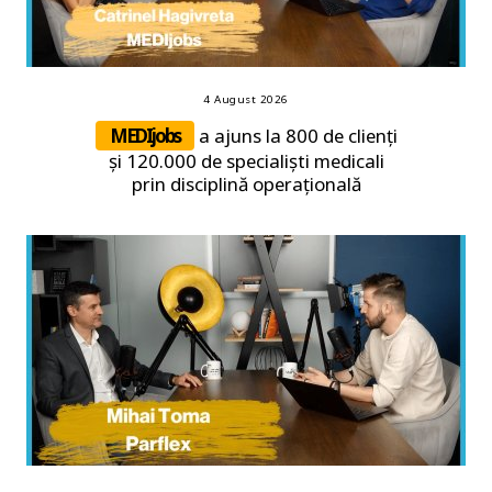
4 August 2026
MEDIjobs
a ajuns la 800 de clienți
și 120.000 de specialiști medicali
prin disciplină operațională