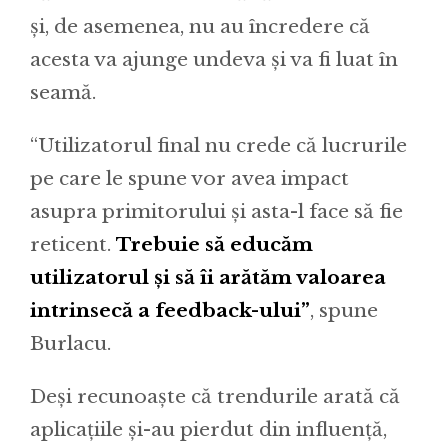
și, de asemenea, nu au încredere că
acesta va ajunge undeva și va fi luat în
seamă.
“Utilizatorul final nu crede că lucrurile
pe care le spune vor avea impact
asupra primitorului și asta-l face să fie
reticent.
Trebuie să educăm
utilizatorul și să îi arătăm valoarea
intrinsecă a feedback-ului”
, spune
Burlacu.
Deși recunoaște că trendurile arată că
aplicațiile și-au pierdut din influență,