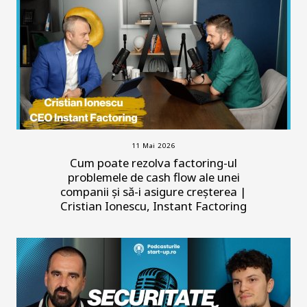
11 Mai 2026
Cum poate rezolva factoring-ul
problemele de cash flow ale unei
companii și să-i asigure creșterea |
Cristian Ionescu, Instant Factoring