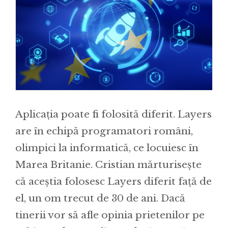
Aplicația poate fi folosită diferit. Layers
are în echipă programatori români,
olimpici la informatică, ce locuiesc în
Marea Britanie. Cristian mărturisește
că aceștia folosesc Layers diferit față de
el, un om trecut de 30 de ani. Dacă
tinerii vor să afle opinia prietenilor pe