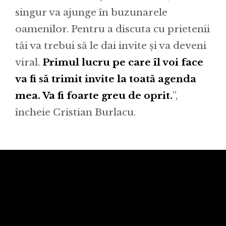
singur va ajunge în buzunarele
oamenilor. Pentru a discuta cu prietenii
tăi va trebui să le dai invite și va deveni
viral.
Primul lucru pe care îl voi face
va fi să trimit invite la toată agenda
mea. Va fi foarte greu de oprit.
”,
încheie Cristian Burlacu.