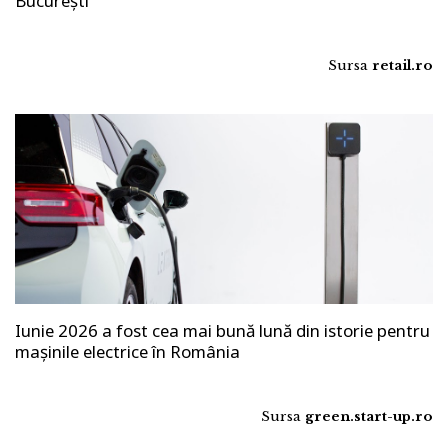
București
Sursa
retail.ro
Iunie 2026 a fost cea mai bună lună din istorie pentru
mașinile electrice în România
Sursa
green.start-up.ro