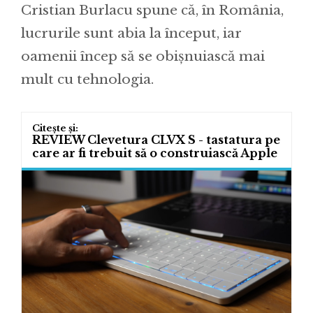
Cristian Burlacu spune că, în România,
lucrurile sunt abia la început, iar
oamenii încep să se obișnuiască mai
mult cu tehnologia.
REVIEW Clevetura CLVX S - tastatura pe
care ar fi trebuit să o construiască Apple