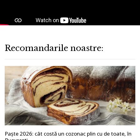
Recomandarile noastre:
Paște 2026: cât costă un cozonac plin cu de toate, în