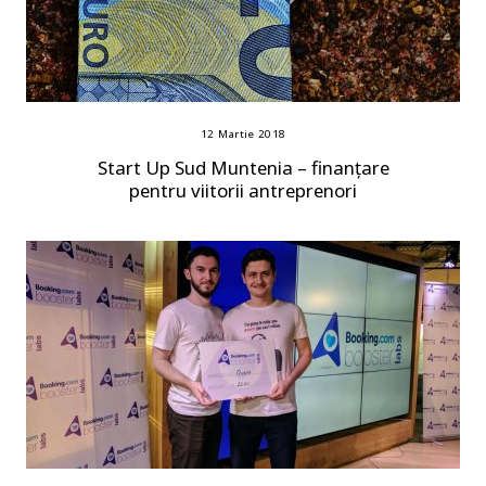
12 Martie 2018
Start Up Sud Muntenia – finanțare
pentru viitorii antreprenori