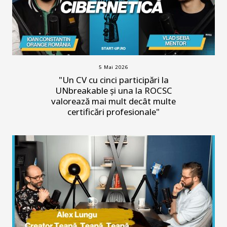
5 Mai 2026
"Un CV cu cinci participări la
UNbreakable și una la ROCSC
valorează mai mult decât multe
certificări profesionale"