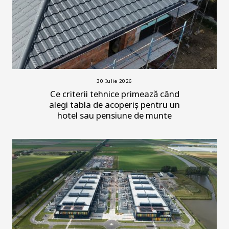
30 Iulie 2026
Ce criterii tehnice primează când
alegi tabla de acoperiș pentru un
hotel sau pensiune de munte