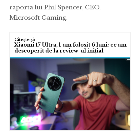
raporta lui Phil Spencer, CEO,
Microsoft Gaming.
Xiaomi 17 Ultra, l-am folosit 6 luni: ce am
descoperit de la review-ul inițial