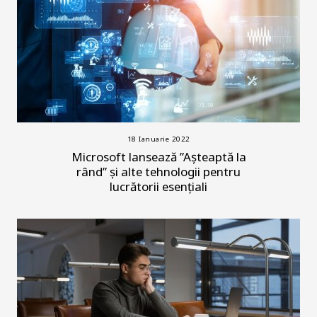
18 Ianuarie 2022
Microsoft lansează ”Așteaptă la
rând” și alte tehnologii pentru
lucrătorii esențiali