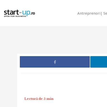
Antreprenori
S
Lectură de 5 min