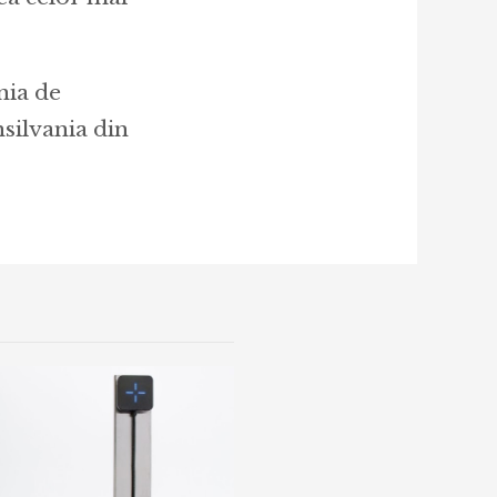
nia de
silvania din