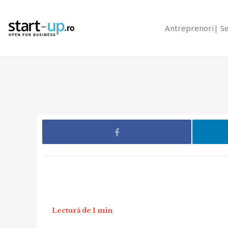
Antreprenori
S
Lectură de 1 min