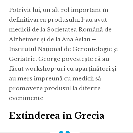
Potrivit lui, un alt rol important în
definitivarea produsului l-au avut
medicii de la Societatea Română de
Alzheimer și de la Ana Aslan –
Institutul Național de Gerontologie și
Geriatrie. George povestește că au
făcut workshop-uri cu aparținători și
au mers împreună cu medicii să
promoveze produsul la diferite
evenimente.
Extinderea în Grecia