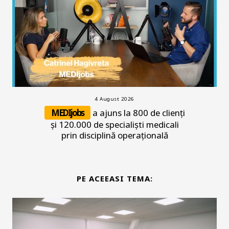
4 August 2026
MEDIjobs
a ajuns la 800 de clienți
și 120.000 de specialiști medicali
prin disciplină operațională
PE ACEEASI TEMA: