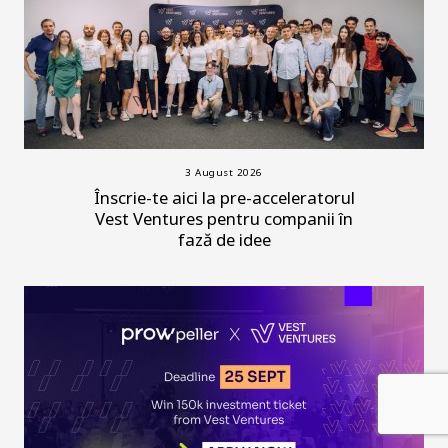
3 August 2026
Înscrie-te aici la pre-acceleratorul
Vest Ventures pentru companii în
fază de idee