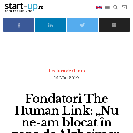
Lectură de 6 min
15 Mai 2019
Fondatori The
Human Link: „Nu
ne-am blocat în