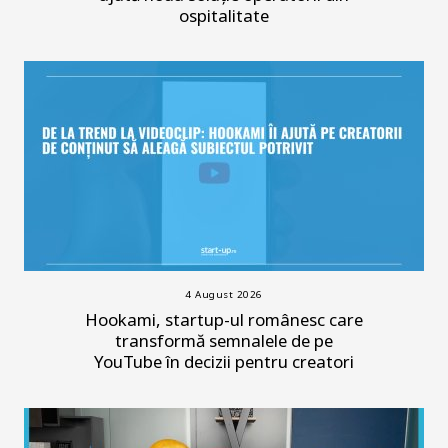
ospitalitate
4 August 2026
Hookami, startup-ul românesc care
transformă semnalele de pe
YouTube în decizii pentru creatori