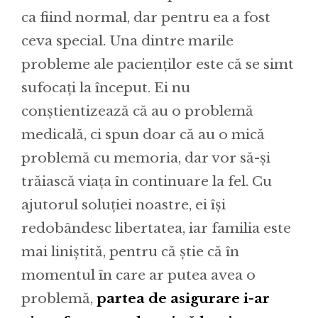
ca fiind normal, dar pentru ea a fost
ceva special. Una dintre marile
probleme ale pacienților este că se simt
sufocați la început. Ei nu
conștientizează că au o problemă
medicală, ci spun doar că au o mică
problemă cu memoria, dar vor să-și
trăiască viața în continuare la fel. Cu
ajutorul soluției noastre, ei își
redobândesc libertatea, iar familia este
mai liniștită, pentru că știe că în
momentul în care ar putea avea o
problemă,
partea de asigurare i-ar