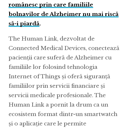
românesc prin care familiile
bolnavilor de Alzheimer nu mai riscă
să-i piardă
.
The Human Link, dezvoltat de
Connected Medical Devices, conectează
pacienții care suferă de Alzheimer cu
familiile lor folosind tehnologia
Internet of Things și oferă siguranță
familiilor prin servicii financiare și
servicii medicale profesionale. The
Human Link a pornit la drum ca un
ecosistem format dintr-un smartwatch
și o aplicație care le permite