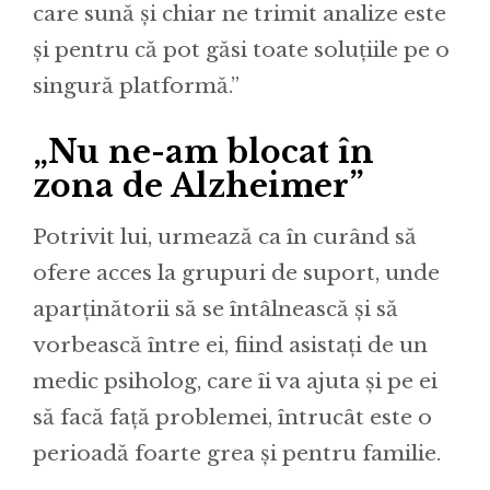
care sună și chiar ne trimit analize este
și pentru că pot găsi toate soluțiile pe o
singură platformă.”
„Nu ne-am blocat în
zona de Alzheimer”
Potrivit lui, urmează ca în curând să
ofere acces la grupuri de suport, unde
aparţinătorii să se întâlnească și să
vorbească între ei, fiind asistați de un
medic psiholog, care îi va ajuta și pe ei
să facă față problemei, întrucât este o
perioadă foarte grea și pentru familie.