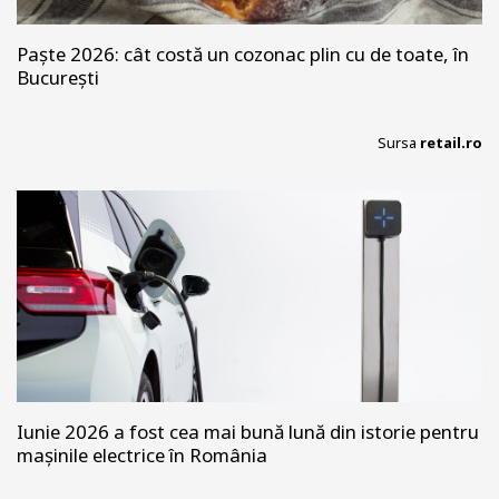
Paște 2026: cât costă un cozonac plin cu de toate, în
București
Sursa
retail.ro
Iunie 2026 a fost cea mai bună lună din istorie pentru
mașinile electrice în România