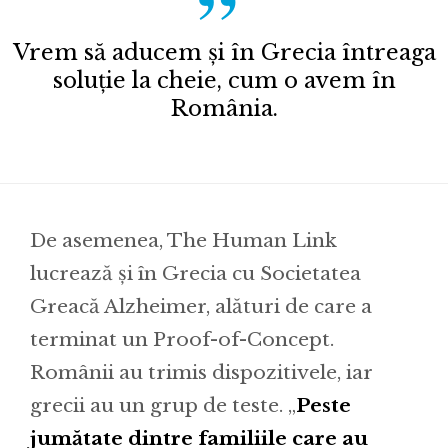
Vrem să aducem și în Grecia întreaga
soluție la cheie, cum o avem în
România.
De asemenea, The Human Link
lucrează și în Grecia cu Societatea
Greacă Alzheimer, alături de care a
terminat un Proof-of-Concept.
Românii au trimis dispozitivele, iar
grecii au un grup de teste. „
Peste
jumătate dintre familiile care au