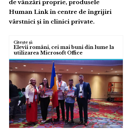
de vânzări proprie, produsele
Human Link în centre de îngrijiri
vârstnici și în clinici private.
Elevii români, cei mai buni din lume la
utilizarea Microsoft Office