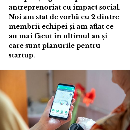
antreprenoriat cu impact social.
Noi am stat de vorbă cu 2 dintre
membrii echipei și am aflat ce
au mai făcut în ultimul an și
care sunt planurile pentru
startup.