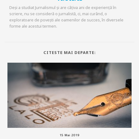
Deși a studiat Jurnalismul și are câțiva ani de experiență în
scriere, nu se consideră o jurnalistă, ci, mai curând, o
exploratoare de povești ale oamenilor de succes, în diversele
forme ale acestui termen.
CITESTE MAI DEPARTE:
15 Mai 2019