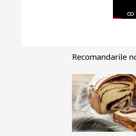
Recomandarile no