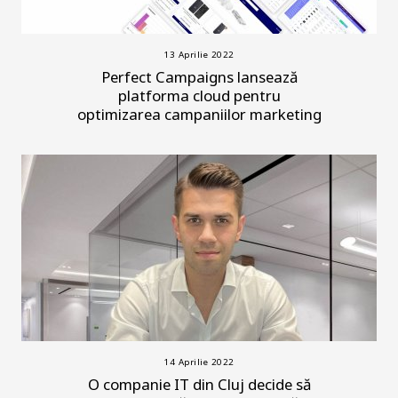
13 Aprilie 2022
Perfect Campaigns lansează
platforma cloud pentru
optimizarea campaniilor marketing
14 Aprilie 2022
O companie IT din Cluj decide să