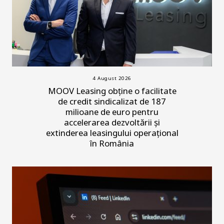
4 August 2026
MOOV Leasing obține o facilitate
de credit sindicalizat de 187
milioane de euro pentru
accelerarea dezvoltării și
extinderea leasingului operațional
în România