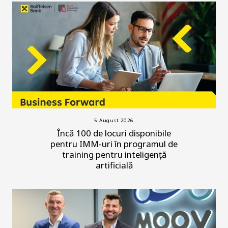
5 August 2026
Încă 100 de locuri disponibile
pentru IMM-uri în programul de
training pentru inteligență
artificială