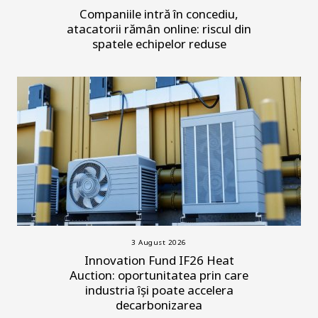
Companiile intră în concediu,
atacatorii rămân online: riscul din
spatele echipelor reduse
3 August 2026
Innovation Fund IF26 Heat
Auction: oportunitatea prin care
industria își poate accelera
decarbonizarea