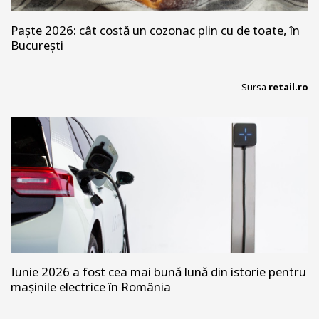
Paște 2026: cât costă un cozonac plin cu de toate, în
București
Sursa
retail.ro
Iunie 2026 a fost cea mai bună lună din istorie pentru
mașinile electrice în România