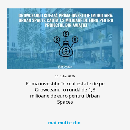
30 Iulie 2026
Prima investiție în real estate de pe
Growceanu: o rundă de 1,3
milioane de euro pentru Urban
Spaces
mai multe din