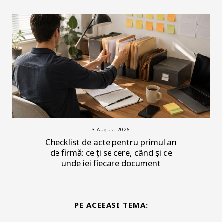
3 August 2026
Checklist de acte pentru primul an
de firmă: ce ți se cere, când și de
unde iei fiecare document
PE ACEEASI TEMA: