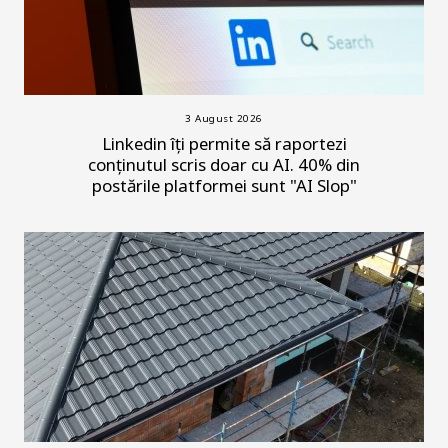
3 August 2026
Linkedin îți permite să raportezi
conținutul scris doar cu AI. 40% din
postările platformei sunt "AI Slop"