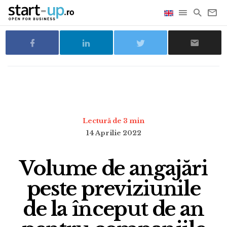
Lectură de 3 min
14 Aprilie 2022
Volume de angajări
peste previziunile
de la început de an