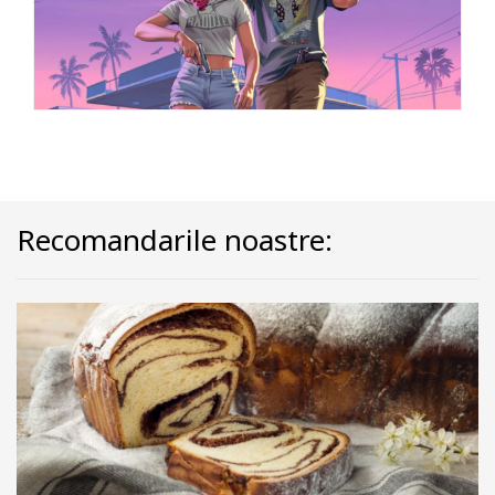
Recomandarile noastre: