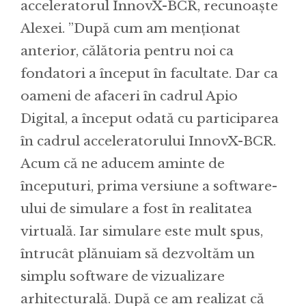
acceleratorul InnovX-BCR, recunoaște
Alexei. ”După cum am menționat
anterior, călătoria pentru noi ca
fondatori a început în facultate. Dar ca
oameni de afaceri în cadrul Apio
Digital, a început odată cu participarea
în cadrul acceleratorului InnovX-BCR.
Acum că ne aducem aminte de
începuturi, prima versiune a software-
ului de simulare a fost în realitatea
virtuală. Iar simulare este mult spus,
întrucât plănuiam să dezvoltăm un
simplu software de vizualizare
arhitecturală. După ce am realizat că