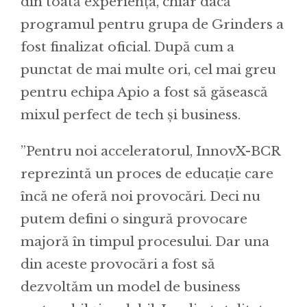
din toată experiența, chiar dacă
programul pentru grupa de Grinders a
fost finalizat oficial. După cum a
punctat de mai multe ori, cel mai greu
pentru echipa Apio a fost să găsească
mixul perfect de tech și business.
”Pentru noi acceleratorul, InnovX-BCR
reprezintă un proces de educație care
încă ne oferă noi provocări. Deci nu
putem defini o singură provocare
majoră în timpul procesului. Dar una
din aceste provocări a fost să
dezvoltăm un model de business