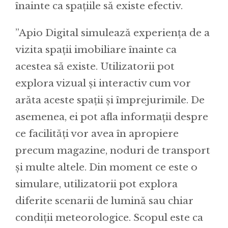
înainte ca spațiile să existe efectiv.
”Apio Digital simulează experiența de a
vizita spații imobiliare înainte ca
acestea să existe. Utilizatorii pot
explora vizual și interactiv cum vor
arăta aceste spații și împrejurimile. De
asemenea, ei pot afla informații despre
ce facilități vor avea în apropiere
precum magazine, noduri de transport
și multe altele. Din moment ce este o
simulare, utilizatorii pot explora
diferite scenarii de lumină sau chiar
condiții meteorologice. Scopul este ca