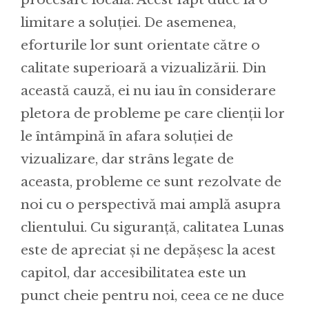
limitare a soluției. De asemenea,
eforturile lor sunt orientate către o
calitate superioară a vizualizării. Din
această cauză, ei nu iau în considerare
pletora de probleme pe care clienții lor
le întâmpină în afara soluției de
vizualizare, dar strâns legate de
aceasta, probleme ce sunt rezolvate de
noi cu o perspectivă mai amplă asupra
clientului. Cu siguranță, calitatea Lunas
este de apreciat și ne depășesc la acest
capitol, dar accesibilitatea este un
punct cheie pentru noi, ceea ce ne duce