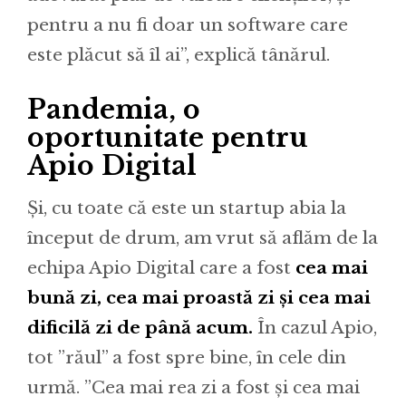
pentru a nu fi doar un software care
este plăcut să îl ai”, explică tânărul.
Pandemia, o
oportunitate pentru
Apio Digital
Și, cu toate că este un startup abia la
început de drum, am vrut să aflăm de la
echipa Apio Digital care a fost
cea mai
bună zi, cea mai proastă zi și cea mai
dificilă zi de până acum.
În cazul Apio,
tot ”răul” a fost spre bine, în cele din
urmă. ”Cea mai rea zi a fost și cea mai