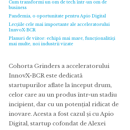
Cum transformi un om de tech într-un om de
business
Pandemia, o oportunitate pentru Apio Digital
Lecțiile cele mai importante ale acceleratorului
InnvoX-BCR
Planuri de viitor: echipă mai mare, funcționalități
mai multe, noi industrii vizate
Cohorta Grinders a acceleratorului
InnovX-BCR este dedicată
startupurilor aflate la început drum,
celor care au un produs într-un stadiu
incipient, dar cu un potențial ridicat de
inovare. Acesta a fost cazul și cu Apio
Digital, startup cofondat de Alexei