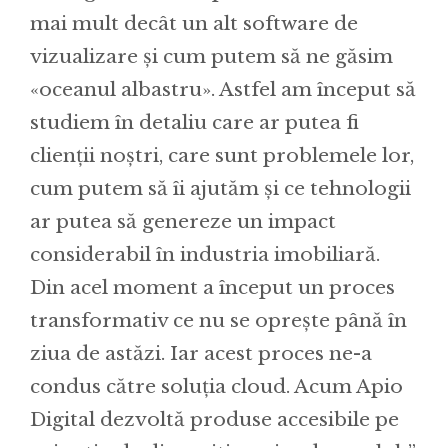
mai mult decât un alt software de
vizualizare și cum putem să ne găsim
«oceanul albastru». Astfel am început să
studiem în detaliu care ar putea fi
clienții noștri, care sunt problemele lor,
cum putem să îi ajutăm și ce tehnologii
ar putea să genereze un impact
considerabil în industria imobiliară.
Din acel moment a început un proces
transformativ ce nu se oprește până în
ziua de astăzi. Iar acest proces ne-a
condus către soluția cloud. Acum Apio
Digital dezvoltă produse accesibile pe