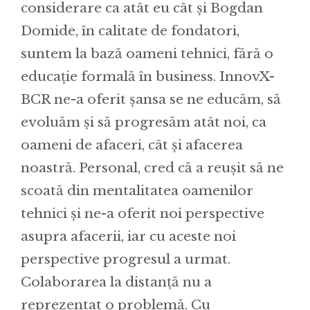
considerare ca atât eu cât și Bogdan
Domide, în calitate de fondatori,
suntem la bază oameni tehnici, fără o
educație formală în business. InnovX-
BCR ne-a oferit șansa se ne educăm, să
evoluăm și să progresăm atât noi, ca
oameni de afaceri, cât și afacerea
noastră. Personal, cred că a reușit să ne
scoată din mentalitatea oamenilor
tehnici și ne-a oferit noi perspective
asupra afacerii, iar cu aceste noi
perspective progresul a urmat.
Colaborarea la distanță nu a
reprezentat o problemă. Cu