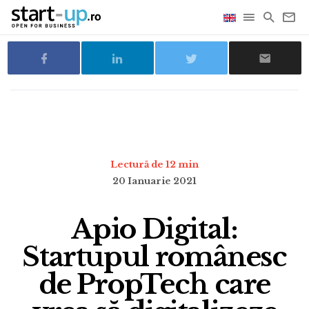
Lectură de 12 min
20 Ianuarie 2021
Apio Digital:
Startupul românesc
de PropTech care