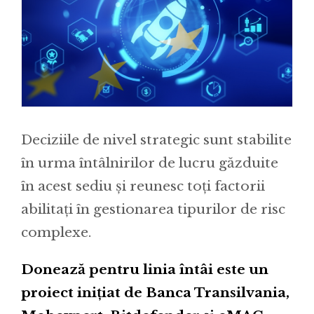
Deciziile de nivel strategic sunt stabilite
în urma întâlnirilor de lucru găzduite
în acest sediu și reunesc toți factorii
abilitați în gestionarea tipurilor de risc
complexe.
Donează pentru linia întâi este un
proiect inițiat de Banca Transilvania,