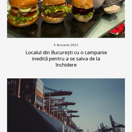
5 Ianuarie 2022
Localul din București cu o campanie
inedită pentru a se salva de la
închidere