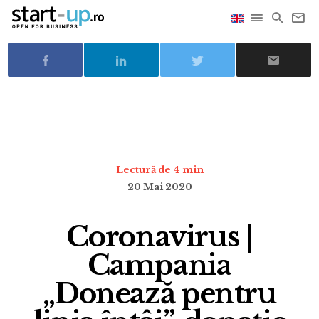
Lectură de 4 min
20 Mai 2020
Coronavirus |
Campania
„Donează pentru