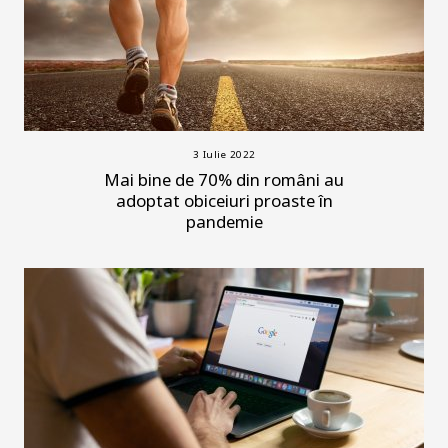
3 Iulie 2022
Mai bine de 70% din români au
adoptat obiceiuri proaste în
pandemie