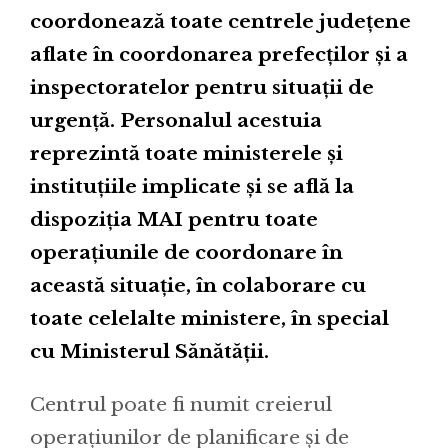
coordonează toate centrele județene
aflate în coordonarea prefecților și a
inspectoratelor pentru situații de
urgență. Personalul acestuia
reprezintă toate ministerele și
instituțiile implicate și se află la
dispoziția MAI pentru toate
operațiunile de coordonare în
această situație, în colaborare cu
toate celelalte ministere, în special
cu Ministerul Sănătății.
Centrul poate fi numit creierul
operațiunilor de planificare și de