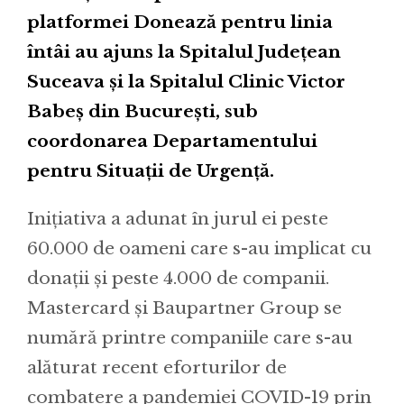
platformei Donează pentru linia
întâi au ajuns la Spitalul Județean
Suceava și la Spitalul Clinic Victor
Babeș din București, sub
coordonarea Departamentului
pentru Situații de Urgență.
Inițiativa a adunat în jurul ei peste
60.000 de oameni care s-au implicat cu
donații și peste 4.000 de companii.
Mastercard și Baupartner Group se
numără printre companiile care s-au
alăturat recent eforturilor de
combatere a pandemiei COVID-19 prin