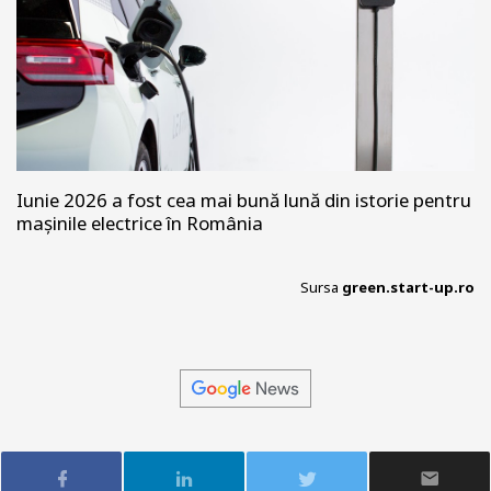
Iunie 2026 a fost cea mai bună lună din istorie pentru
mașinile electrice în România
Sursa
green.start-up.ro