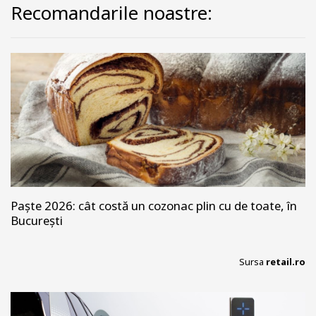
Recomandarile noastre:
Paște 2026: cât costă un cozonac plin cu de toate, în
București
Sursa
retail.ro