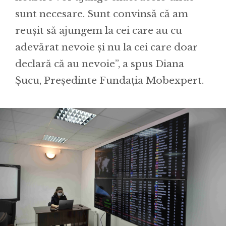
sunt necesare. Sunt convinsă că am
reușit să ajungem la cei care au cu
adevărat nevoie și nu la cei care doar
declară că au nevoie”, a spus Diana
Șucu, Președinte Fundația Mobexpert.