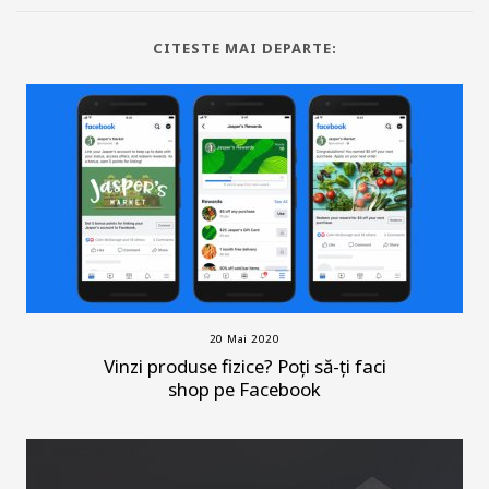
CITESTE MAI DEPARTE:
20 Mai 2020
Vinzi produse fizice? Poți să-ți faci
shop pe Facebook