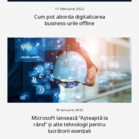
11 Februarie 2022
Cum pot aborda digitalizarea
business-urile offline
18 Ianuarie 2022
Microsoft lansează ”Așteaptă la
rând” și alte tehnologii pentru
lucrătorii esențiali