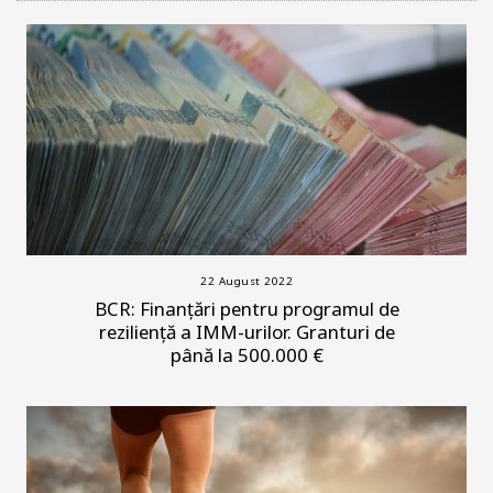
22 August 2022
BCR: Finanțări pentru programul de
reziliență a IMM-urilor. Granturi de
până la 500.000 €