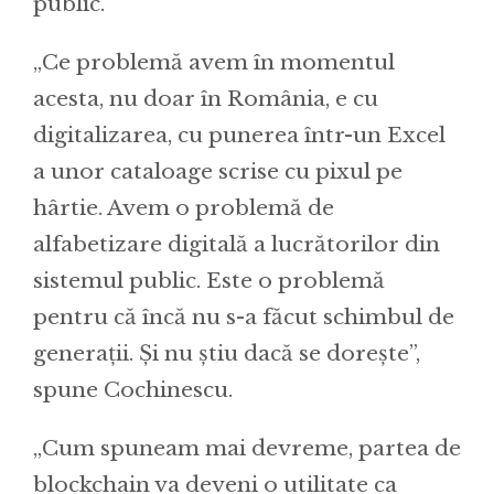
public.
„Ce problemă avem în momentul
acesta, nu doar în România, e cu
digitalizarea, cu punerea într-un Excel
a unor cataloage scrise cu pixul pe
hârtie. Avem o problemă de
alfabetizare digitală a lucrătorilor din
sistemul public. Este o problemă
pentru că încă nu s-a făcut schimbul de
generații. Și nu știu dacă se dorește”,
spune Cochinescu.
„Cum spuneam mai devreme, partea de
blockchain va deveni o utilitate ca