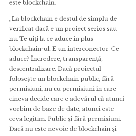
este blockchain.
„La blockchain e destul de simplu de
verificat dacă e un proiect serios sau
nu. Te uiți la ce aduce în plus
blockchain-ul. E un interconector. Ce
aduce? Încredere, transparență,
descentralizare. Dacă proiectul
folosește un blockchain public, fără
permisiuni, nu cu permisiuni în care
cineva decide care e adevărul că atunci
vorbim de baze de date, atunci este
ceva legitim. Public și fără permisiuni.
Dacă nu este nevoie de blockchain și