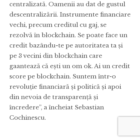
centralizată. Oamenii au dat de gustul
descentralizării. Instrumente financiare
vechi, precum creditul cu gaj, se
rezolvă în blockchain. Se poate face un
credit bazându-te pe autoritatea ta și
pe 3 vecini din blockchain care
gaantează că ești un om ok. Ai un credit
score pe blockchain. Suntem într-o
revoluție financiară și politică și apoi
din nevoia de transparență și
încredere”, a încheiat Sebastian
Cochinescu.