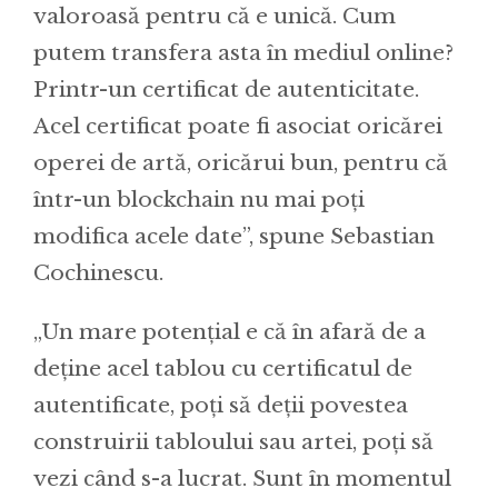
valoroasă pentru că e unică. Cum
putem transfera asta în mediul online?
Printr-un certificat de autenticitate.
Acel certificat poate fi asociat oricărei
operei de artă, oricărui bun, pentru că
într-un blockchain nu mai poți
modifica acele date”, spune Sebastian
Cochinescu.
„Un mare potențial e că în afară de a
deține acel tablou cu certificatul de
autentificate, poți să deții povestea
construirii tabloului sau artei, poți să
vezi când s-a lucrat. Sunt în momentul