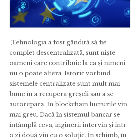
„Tehnologia a fost gândită să fie
complet descentralizată, sunt niște
oameni care contribuie la ea și nimeni
nu o poate altera. Istoric vorbind
sistemele centralizate sunt mult mai
bune în a recupera greșeli sau a se
autorepara. În blockchain lucrurile vin
mai greu. Dacă în sistemul bancar se
întâmplă ceva, inginerii intervin și într-
o zi două vin cu o soluție. În schimb, în