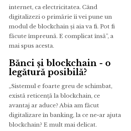
internet, ca electricitatea. Când
digitalizezi o primărie îi vei pune un
modul de blockchain și aia va fi. Pot fi
făcute împreună. E complicat însă”, a
mai spus acesta.
Bănci și blockchain - o
legătură posibilă?
„Sistemul e foarte greu de schimbat,
există reticență la blockchain, ce
avantaj ar aduce? Abia am făcut
digitalizare în banking, la ce ne-ar ajuta
blockchain? E mult mai delicat.