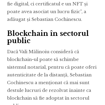
fie digital, ci certificatul e un NFT și
poate avea asociat un lucru fizic”, a
adăugat și Sebastian Cochinescu.
Blockchain în sectorul
public
Dacă Vali Mălinoiu consideră că
blockchain-ul poate să schimbe
sistemul notarial, pentru că poate oferi
autenticitate de la distanță, Sebastian
Cochinescu a menționat că mai sunt
destule lucruri de rezolvat înainte ca
blockchain să fie adoptat în sectorul