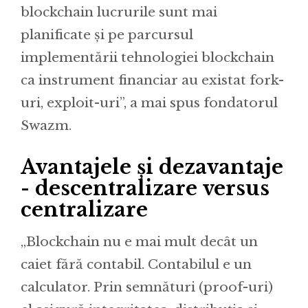
blockchain lucrurile sunt mai
planificate și pe parcursul
implementării tehnologiei blockchain
ca instrument financiar au existat fork-
uri, exploit-uri”, a mai spus fondatorul
Swazm.
Avantajele și dezavantaje
- descentralizare versus
centralizare
„Blockchain nu e mai mult decât un
caiet fără contabil. Contabilul e un
calculator. Prin semnături (proof-uri)