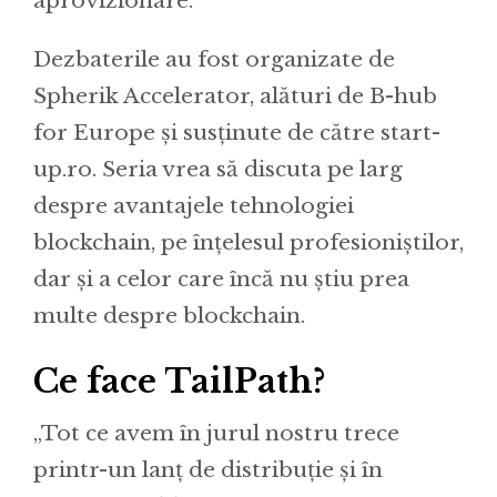
aprovizionare.
Dezbaterile au fost organizate de
Spherik Accelerator, alături de B-hub
for Europe și susținute de către start-
up.ro. Seria vrea să discuta pe larg
despre avantajele tehnologiei
blockchain, pe înțelesul profesioniștilor,
dar și a celor care încă nu știu prea
multe despre blockchain.
Ce face TailPath?
„Tot ce avem în jurul nostru trece
printr-un lanț de distribuție și în