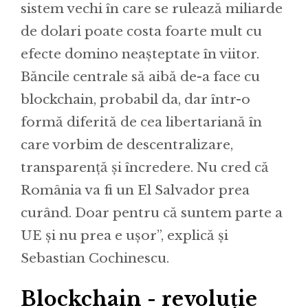
sistem vechi în care se rulează miliarde
de dolari poate costa foarte mult cu
efecte domino neașteptate în viitor.
Băncile centrale să aibă de-a face cu
blockchain, probabil da, dar într-o
formă diferită de cea libertariană în
care vorbim de descentralizare,
transparență și încredere. Nu cred că
România va fi un El Salvador prea
curând. Doar pentru că suntem parte a
UE și nu prea e ușor”, explică și
Sebastian Cochinescu.
Blockchain - revoluție