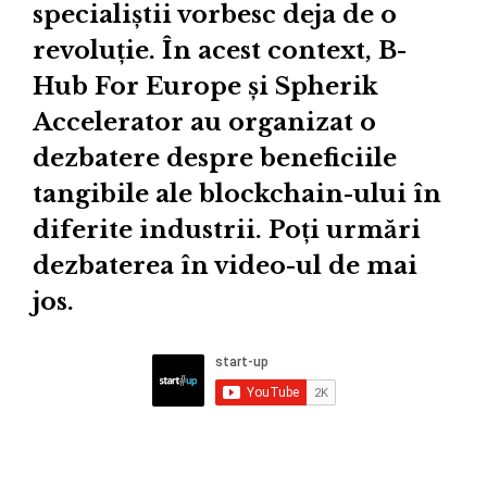
specialiștii vorbesc deja de o
revoluție. În acest context, B-
Hub For Europe și Spherik
Accelerator au organizat o
dezbatere despre beneficiile
tangibile ale blockchain-ului în
diferite industrii. Poți urmări
dezbaterea în video-ul de mai
jos.