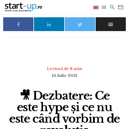
Lectură de 8 min
16 Iulie 2021
🎥 Dezbatere: Ce
este hype și ce nu
este când vorbim de