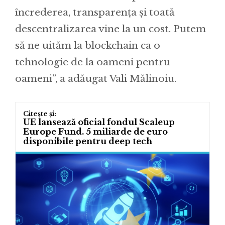
încrederea, transparența și toată
descentralizarea vine la un cost. Putem
să ne uităm la blockchain ca o
tehnologie de la oameni pentru
oameni”, a adăugat Vali Mălinoiu.
UE lansează oficial fondul Scaleup
Europe Fund. 5 miliarde de euro
disponibile pentru deep tech