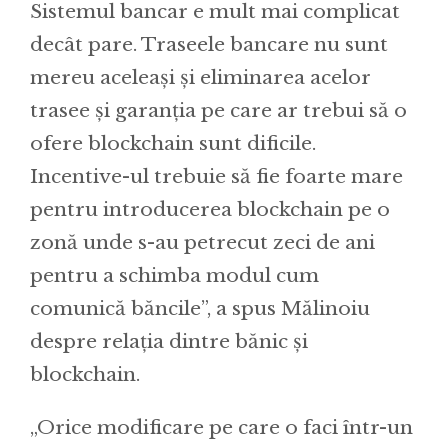
Sistemul bancar e mult mai complicat
decât pare. Traseele bancare nu sunt
mereu aceleași și eliminarea acelor
trasee și garanția pe care ar trebui să o
ofere blockchain sunt dificile.
Incentive-ul trebuie să fie foarte mare
pentru introducerea blockchain pe o
zonă unde s-au petrecut zeci de ani
pentru a schimba modul cum
comunică băncile”, a spus Mălinoiu
despre relația dintre bănic și
blockchain.
„Orice modificare pe care o faci într-un