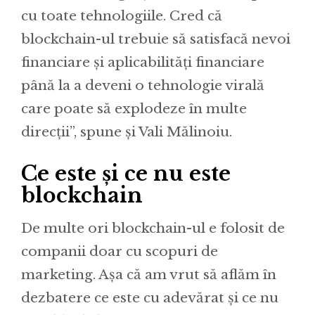
cu toate tehnologiile. Cred că
blockchain-ul trebuie să satisfacă nevoi
financiare și aplicabilități financiare
până la a deveni o tehnologie virală
care poate să explodeze în multe
direcții”, spune și Vali Mălinoiu.
Ce este și ce nu este
blockchain
De multe ori blockchain-ul e folosit de
companii doar cu scopuri de
marketing. Așa că am vrut să aflăm în
dezbatere ce este cu adevărat și ce nu