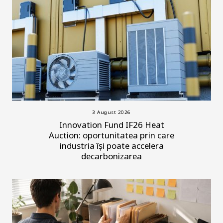
3 August 2026
Innovation Fund IF26 Heat
Auction: oportunitatea prin care
industria își poate accelera
decarbonizarea