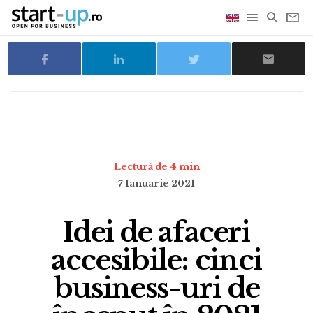
Lectură de 4 min
7 Ianuarie 2021
Idei de afaceri
accesibile: cinci
business-uri de