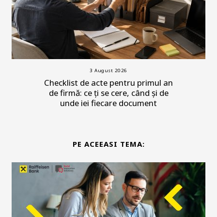
3 August 2026
Checklist de acte pentru primul an
de firmă: ce ți se cere, când și de
unde iei fiecare document
PE ACEEASI TEMA: