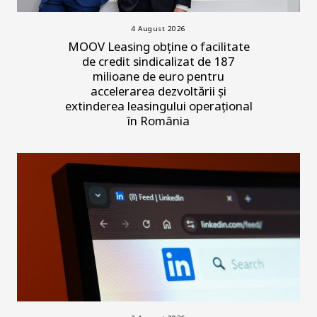
4 August 2026
MOOV Leasing obține o facilitate
de credit sindicalizat de 187
milioane de euro pentru
accelerarea dezvoltării și
extinderea leasingului operațional
în România