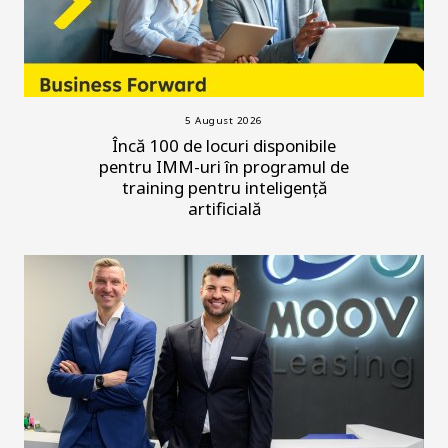
5 August 2026
Încă 100 de locuri disponibile
pentru IMM-uri în programul de
training pentru inteligență
artificială