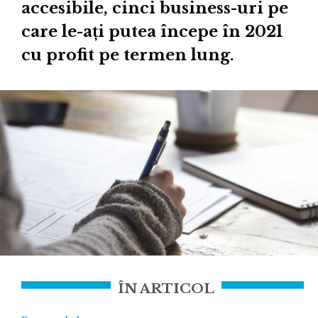
accesibile, cinci business-uri pe
care le-ați putea începe în 2021
cu profit pe termen lung.
ÎN ARTICOL