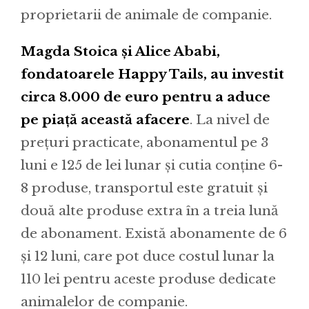
proprietarii de animale de companie.
Magda Stoica și Alice Ababi,
fondatoarele Happy Tails, au investit
circa 8.000 de euro pentru a aduce
pe piață această afacere
. La nivel de
prețuri practicate, abonamentul pe 3
luni e 125 de lei lunar și cutia conține 6-
8 produse, transportul este gratuit și
două alte produse extra în a treia lună
de abonament. Există abonamente de 6
și 12 luni, care pot duce costul lunar la
110 lei pentru aceste produse dedicate
animalelor de companie.