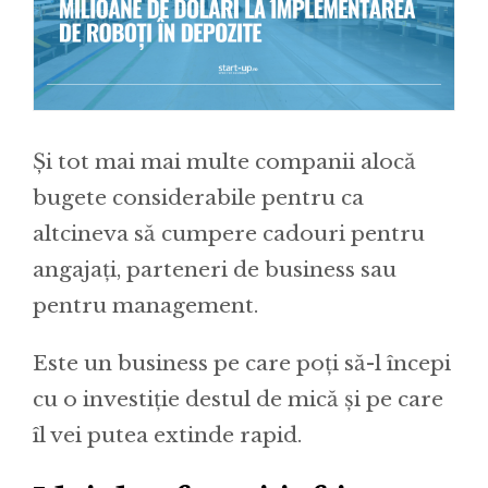
Și tot mai mai multe companii alocă
bugete considerabile pentru ca
altcineva să cumpere cadouri pentru
angajați, parteneri de business sau
pentru management.
Este un business pe care poți să-l începi
cu o investiție destul de mică și pe care
îl vei putea extinde rapid.