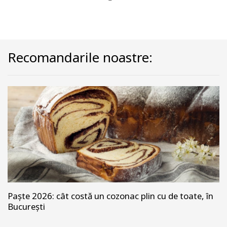
Recomandarile noastre:
Paște 2026: cât costă un cozonac plin cu de toate, în
București