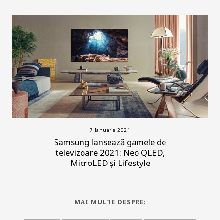
7 Ianuarie 2021
Samsung lansează gamele de
televizoare 2021: Neo QLED,
MicroLED și Lifestyle
MAI MULTE DESPRE: