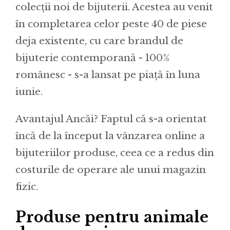
colecții noi de bijuterii. Acestea au venit
în completarea celor peste 40 de piese
deja existente, cu care brandul de
bijuterie contemporană - 100%
românesc - s-a lansat pe piață în luna
iunie.
Avantajul Ancăi? Faptul că s-a orientat
încă de la început la vânzarea online a
bijuteriilor produse, ceea ce a redus din
costurile de operare ale unui magazin
fizic.
Produse pentru animale