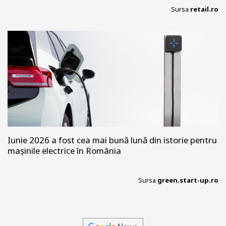
Sursa
retail.ro
Iunie 2026 a fost cea mai bună lună din istorie pentru
mașinile electrice în România
Sursa
green.start-up.ro