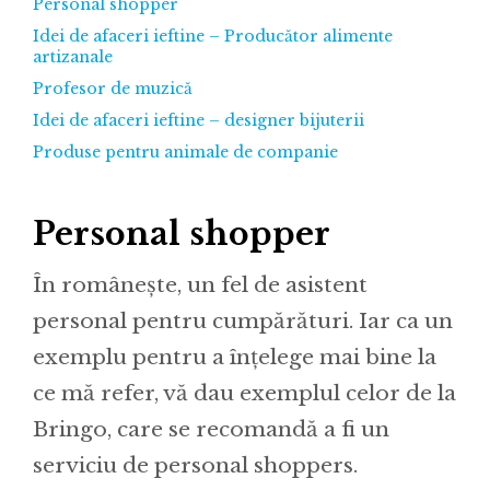
Personal shopper
Idei de afaceri ieftine – Producător alimente
artizanale
Profesor de muzică
Idei de afaceri ieftine – designer bijuterii
Produse pentru animale de companie
Personal shopper
În românește, un fel de asistent
personal pentru cumpărături. Iar ca un
exemplu pentru a înțelege mai bine la
ce mă refer, vă dau exemplul celor de la
Bringo, care se recomandă a fi un
serviciu de personal shoppers.