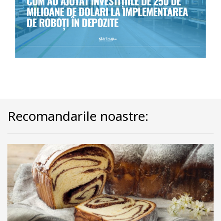
Recomandarile noastre: