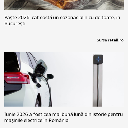
Paște 2026: cât costă un cozonac plin cu de toate, în
București
Sursa
retail.ro
Iunie 2026 a fost cea mai bună lună din istorie pentru
mașinile electrice în România