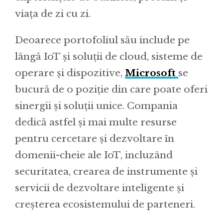
viața de zi cu zi.
Deoarece portofoliul său include pe
lângă IoT și soluții de cloud, sisteme de
operare și dispozitive,
Microsoft
se
bucură de o poziție din care poate oferi
sinergii și soluții unice. Compania
dedică astfel și mai multe resurse
pentru cercetare și dezvoltare în
domenii-cheie ale IoT, incluzând
securitatea, crearea de instrumente și
servicii de dezvoltare inteligente și
creșterea ecosistemului de parteneri.