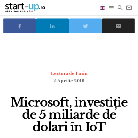
Lectură de 1 min
5 Aprilie 2018
Microsoft, investiție
de 5 miliarde de
dolari în IoT