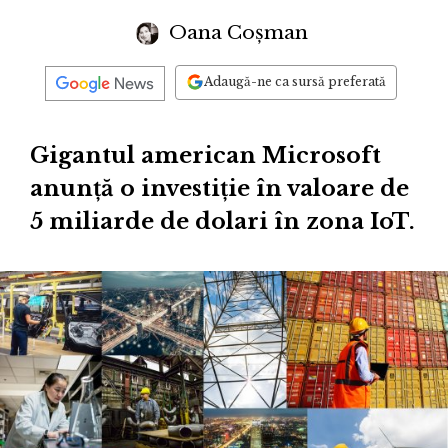
Oana Coșman
Adaugă-ne ca sursă preferată
Gigantul american Microsoft
anunță o investiție în valoare de
5 miliarde de dolari în zona IoT.