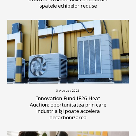
spatele echipelor reduse
3 August 2026
Innovation Fund IF26 Heat
Auction: oportunitatea prin care
industria își poate accelera
decarbonizarea