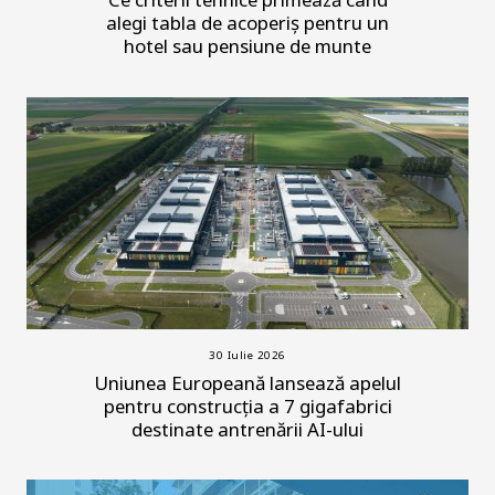
alegi tabla de acoperiș pentru un
hotel sau pensiune de munte
30 Iulie 2026
Uniunea Europeană lansează apelul
pentru construcția a 7 gigafabrici
destinate antrenării AI-ului