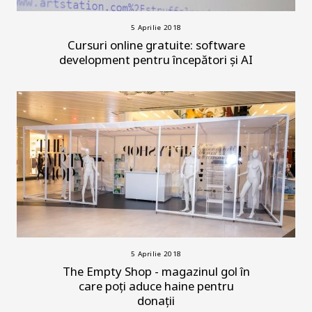
5 Aprilie 2018
Cursuri online gratuite: software
development pentru începători și AI
5 Aprilie 2018
The Empty Shop - magazinul gol în
care poți aduce haine pentru
donații