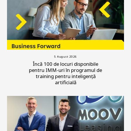
5 August 2026
Încă 100 de locuri disponibile
pentru IMM-uri în programul de
training pentru inteligență
artificială