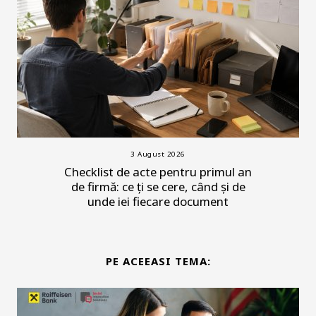
3 August 2026
Checklist de acte pentru primul an
de firmă: ce ți se cere, când și de
unde iei fiecare document
PE ACEEASI TEMA: