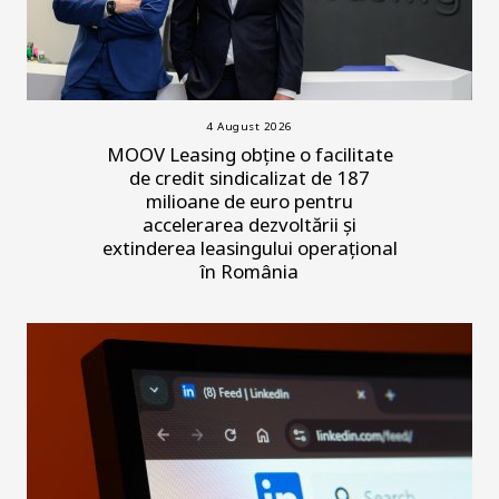
4 August 2026
MOOV Leasing obține o facilitate
de credit sindicalizat de 187
milioane de euro pentru
accelerarea dezvoltării și
extinderea leasingului operațional
în România