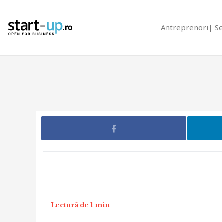
Antreprenori
S
Lectură de 1 min