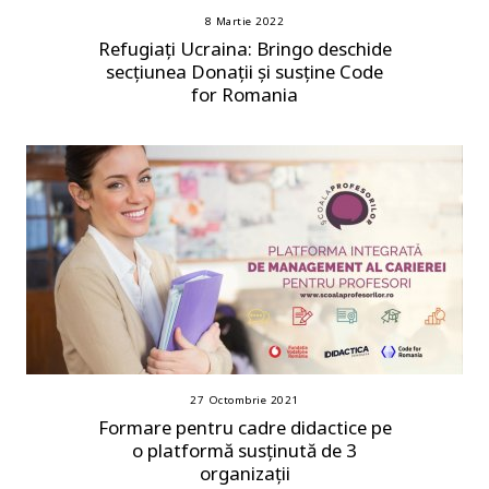
8 Martie 2022
Refugiați Ucraina: Bringo deschide
secțiunea Donații și susține Code
for Romania
27 Octombrie 2021
Formare pentru cadre didactice pe
o platformă susținută de 3
organizații