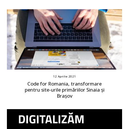
12 Aprilie 2021
Code for Romania, transformare
pentru site-urile primăriilor Sinaia și
Brașov