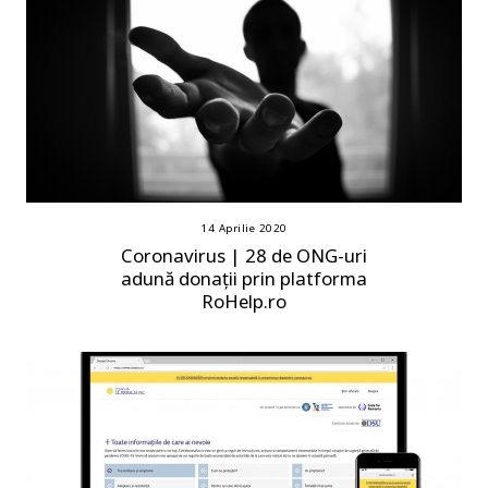
14 Aprilie 2020
Coronavirus | 28 de ONG-uri
adună donații prin platforma
RoHelp.ro