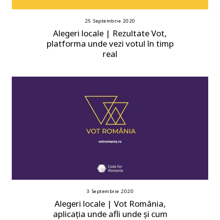
25 Septembrie 2020
Alegeri locale | Rezultate Vot,
platforma unde vezi votul în timp
real
3 Septembrie 2020
Alegeri locale | Vot România,
aplicația unde afli unde și cum