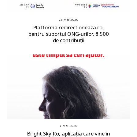
23 Mai 2020
Platforma redirectioneaza.ro,
pentru suportul ONG-urilor, 8.500
de contribuții
7 Mai 2020
Bright Sky Ro, aplicația care vine în