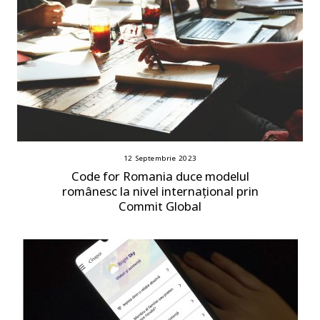
12 Septembrie 2023
Code for Romania duce modelul
românesc la nivel internațional prin
Commit Global