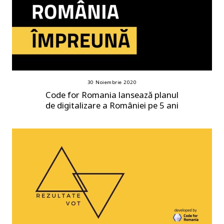
30 Noiembrie 2020
Code for Romania lansează planul
de digitalizare a României pe 5 ani