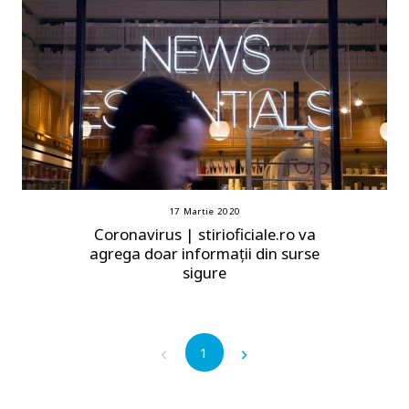
17 Martie 2020
Coronavirus | stirioficiale.ro va
agrega doar informații din surse
sigure
1