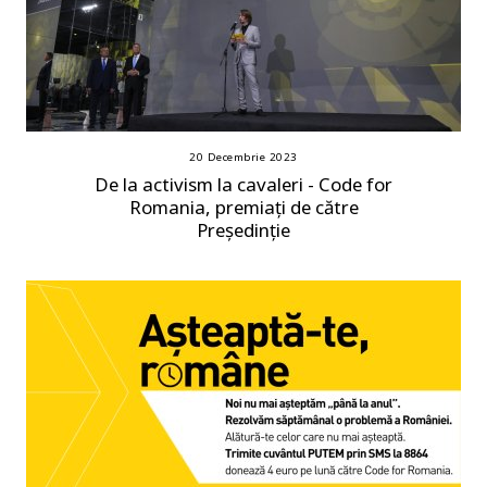
20 Decembrie 2023
De la activism la cavaleri - Code for
Romania, premiați de către
Președinție