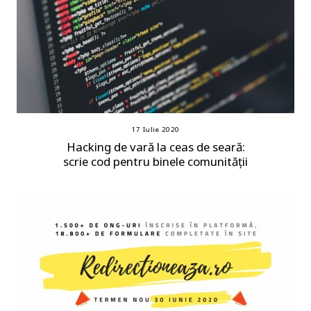
17 Iulie 2020
Hacking de vară la ceas de seară:
scrie cod pentru binele comunității