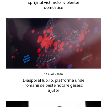
sprijinul victimelor violenței
domestice
17 Aprilie 2020
DiasporaHub.ro, platforma unde
românii de peste hotare găsesc
ajutor