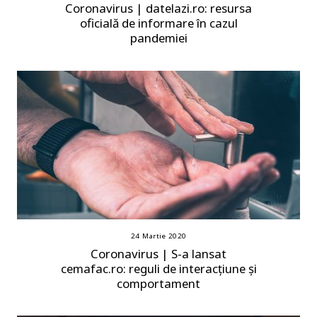
Coronavirus | datelazi.ro: resursa
oficială de informare în cazul
pandemiei
24 Martie 2020
Coronavirus | S-a lansat
cemafac.ro: reguli de interacțiune și
comportament