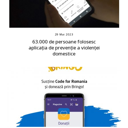
29 Mai 2023
63.000 de persoane folosesc
aplicația de prevenție a violenței
domestice