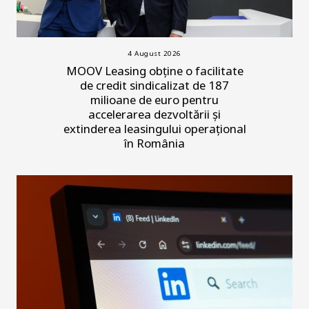
4 August 2026
MOOV Leasing obține o facilitate
de credit sindicalizat de 187
milioane de euro pentru
accelerarea dezvoltării și
extinderea leasingului operațional
în România