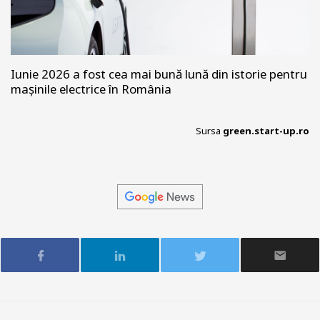
Iunie 2026 a fost cea mai bună lună din istorie pentru
mașinile electrice în România
Sursa
green.start-up.ro