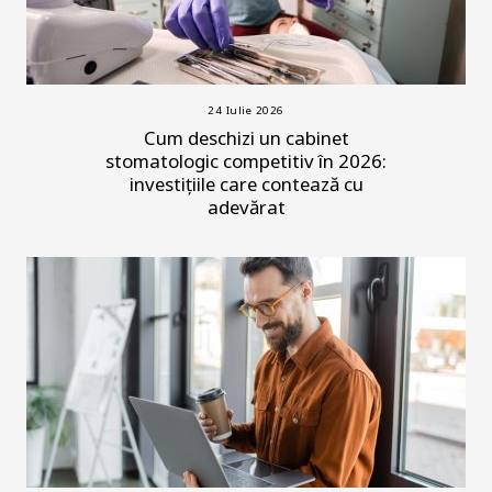
24 Iulie 2026
Cum deschizi un cabinet
stomatologic competitiv în 2026:
investițiile care contează cu
adevărat