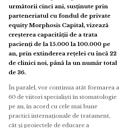
următorii cinci ani, susținute prin
parteneriatul cu fondul de private
equity Morphosis Capital, vizează
creșterea capacității de a trata
pacienți de la 15.000 la 100.000 pe
an, prin extinderea rețelei cu încă 22
de clinici noi, până la un număr total
de 36.
În paralel, vor continua atât formarea a
60 de viitori specialiști în stomatologie
pe an, în acord cu cele mai bune
practici internaționale de tratament,
cât și proiectele de educare a