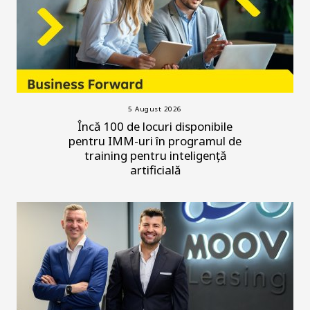
5 August 2026
Încă 100 de locuri disponibile
pentru IMM-uri în programul de
training pentru inteligență
artificială