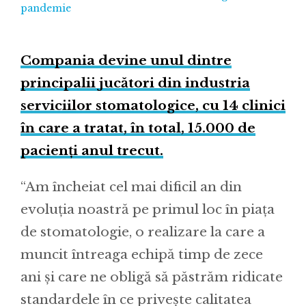
pandemie
Compania devine unul dintre
principalii jucători din industria
serviciilor stomatologice, cu 14 clinici
în care a tratat, în total, 15.000 de
pacienți anul trecut.
“Am încheiat cel mai dificil an din
evoluția noastră pe primul loc în piața
de stomatologie, o realizare la care a
muncit întreaga echipă timp de zece
ani și care ne obligă să păstrăm ridicate
standardele în ce privește calitatea