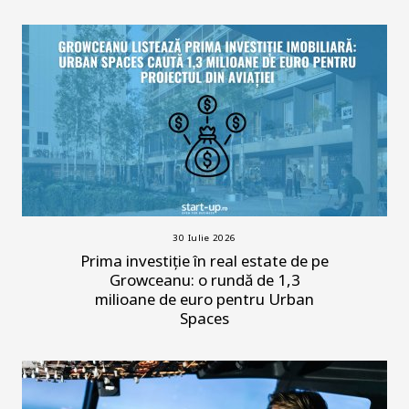
30 Iulie 2026
Prima investiție în real estate de pe
Growceanu: o rundă de 1,3
milioane de euro pentru Urban
Spaces