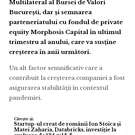
Multilateral al Bursei de Valori
București, dar și semnarea
parteneriatului cu fondul de private
equity Morphosis Capital în ultimul
trimestru al anului, care va susține
creșterea în anii următori.
Un alt factor semnificativ care a
contribuit la creșterea companiei a fost
asigurarea stabilității în contextul
pandemiei.
Startup-ul creat de românii Ion Stoica și
Matei Zaharia, Databricks, investiție la