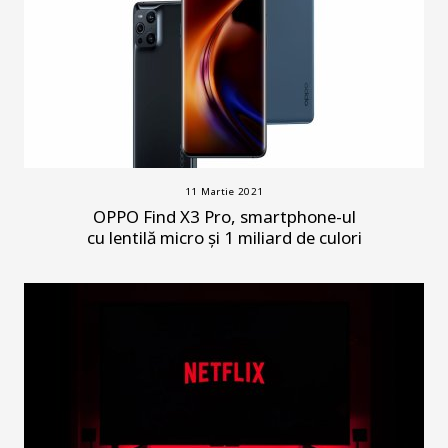
11 Martie 2021
OPPO Find X3 Pro, smartphone-ul
cu lentilă micro și 1 miliard de culori