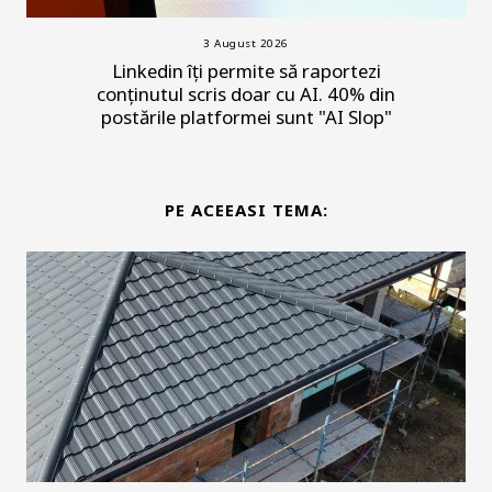
3 August 2026
Linkedin îți permite să raportezi
conținutul scris doar cu AI. 40% din
postările platformei sunt "AI Slop"
PE ACEEASI TEMA: