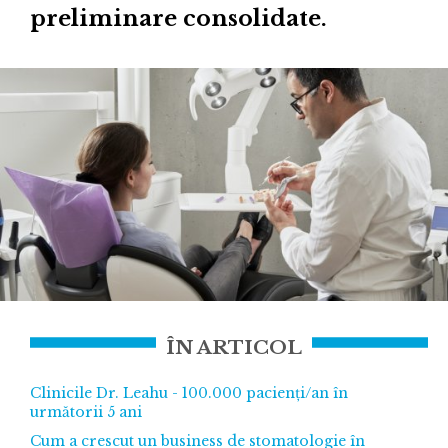
preliminare consolidate.
ÎN ARTICOL
Clinicile Dr. Leahu - 100.000 pacienți/an în
următorii 5 ani
Cum a crescut un business de stomatologie în