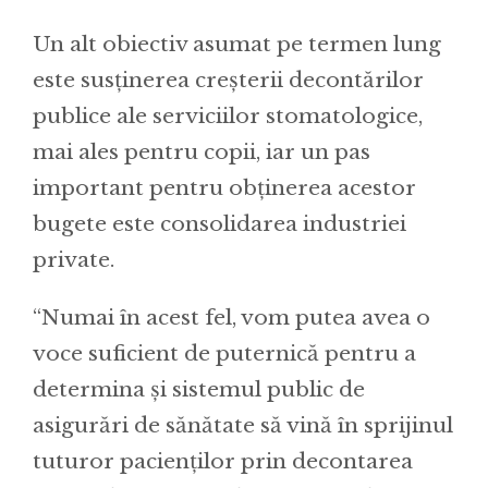
Un alt obiectiv asumat pe termen lung
este susținerea creșterii decontărilor
publice ale serviciilor stomatologice,
mai ales pentru copii, iar un pas
important pentru obținerea acestor
bugete este consolidarea industriei
private.
“Numai în acest fel, vom putea avea o
voce suficient de puternică pentru a
determina și sistemul public de
asigurări de sănătate să vină în sprijinul
tuturor pacienților prin decontarea