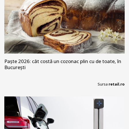
Paște 2026: cât costă un cozonac plin cu de toate, în
București
Sursa
retail.ro