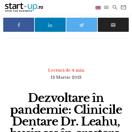
Lectură de 4 min
12 Martie 2021
Dezvoltare în
pandemie: Clinicile
Dentare Dr. Leahu,