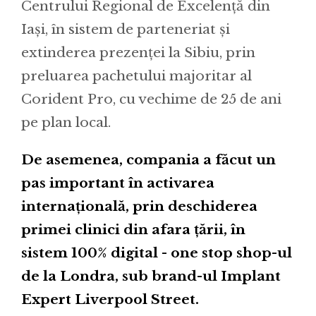
Centrului Regional de Excelență din
Iași, în sistem de parteneriat și
extinderea prezenței la Sibiu, prin
preluarea pachetului majoritar al
Corident Pro, cu vechime de 25 de ani
pe plan local.
De asemenea, compania a făcut un
pas important în activarea
internațională, prin deschiderea
primei clinici din afara țării, în
sistem 100% digital - one stop shop-ul
de la Londra, sub brand-ul Implant
Expert Liverpool Street.