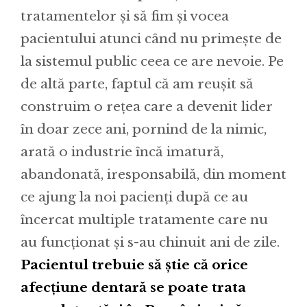
tratamentelor și să fim și vocea
pacientului atunci când nu primește de
la sistemul public ceea ce are nevoie. Pe
de altă parte, faptul că am reușit să
construim o rețea care a devenit lider
în doar zece ani, pornind de la nimic,
arată o industrie încă imatură,
abandonată, iresponsabilă, din moment
ce ajung la noi pacienți după ce au
încercat multiple tratamente care nu
au funcționat și s-au chinuit ani de zile.
Pacientul trebuie să știe că orice
afecțiune dentară se poate trata