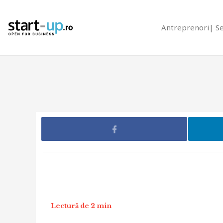
Antreprenori
S
Lectură de 2 min