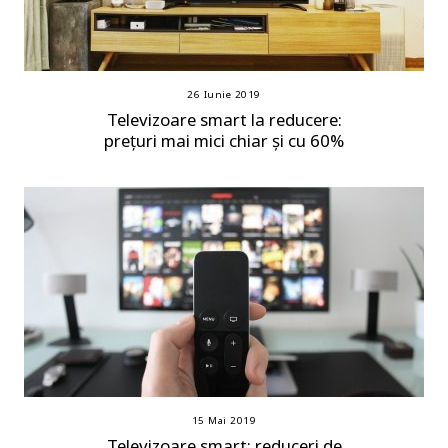
26 Iunie 2019
Televizoare smart la reducere:
prețuri mai mici chiar și cu 60%
15 Mai 2019
Televizoare smart: reduceri de