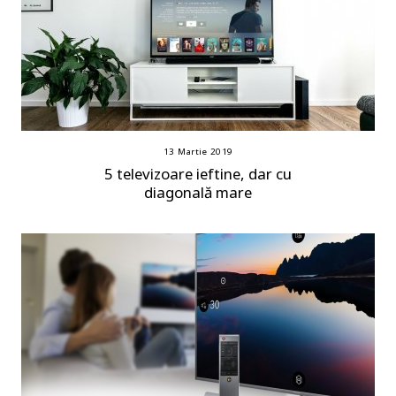
13 Martie 2019
5 televizoare ieftine, dar cu
diagonală mare