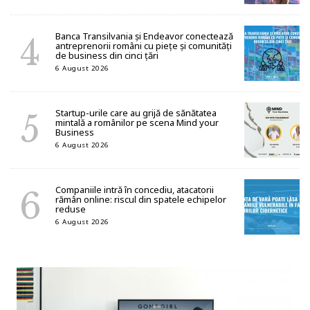
Banca Transilvania și Endeavor conectează
antreprenorii români cu piețe și comunități
de business din cinci țări
6 August 2026
Startup-urile care au grijă de sănătatea
mintală a românilor pe scena Mind your
Business
6 August 2026
Companiile intră în concediu, atacatorii
rămân online: riscul din spatele echipelor
reduse
6 August 2026