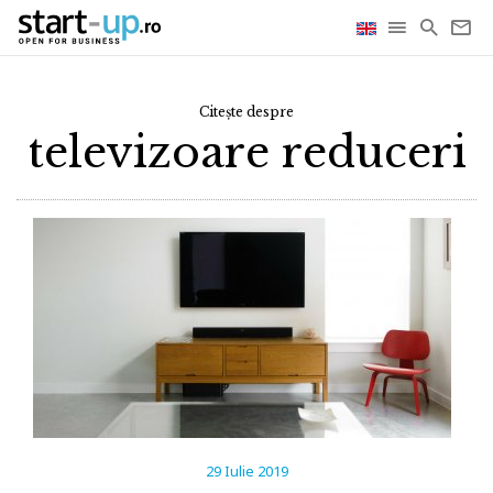
Citește despre
televizoare reduceri
29 Iulie 2019