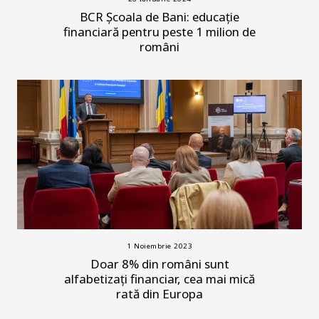
BCR Școala de Bani: educație
financiară pentru peste 1 milion de
români
1 Noiembrie 2023
Doar 8% din români sunt
alfabetizați financiar, cea mai mică
rată din Europa