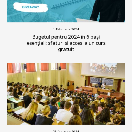
1 Februarie 2024
Bugetul pentru 2024 în 6 pași
esențiali: sfaturi și acces la un curs
gratuit
26 Ianuarie 2024