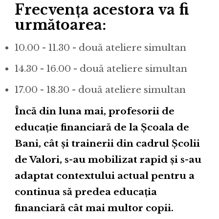
Frecvența acestora va fi
următoarea:
10.00 - 11.30 - două ateliere simultan
14.30 - 16.00 - două ateliere simultan
17.00 - 18.30 - două ateliere simultan
Încă din luna mai, profesorii de
educație financiară de la Școala de
Bani, cât și trainerii din cadrul Școlii
de Valori, s-au mobilizat rapid și s-au
adaptat contextului actual pentru a
continua să predea educația
financiară cât mai multor copii.