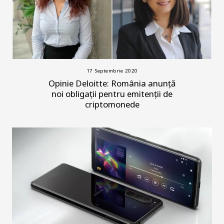
17 Septembrie 2020
Opinie Deloitte: România anunță
noi obligații pentru emitenții de
criptomonede