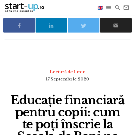
Lectură de 1 min
17 Septembrie 2020
Educație financiară
pentru copii: cum
te poți înscrie la