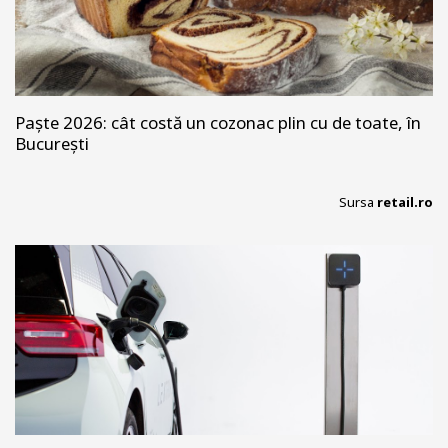
Paște 2026: cât costă un cozonac plin cu de toate, în
București
Sursa
retail.ro