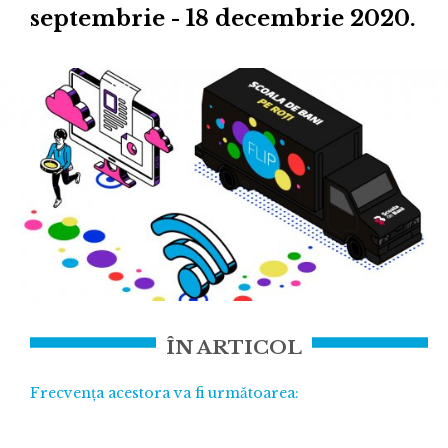
septembrie - 18 decembrie 2020.
ÎN ARTICOL
Frecvența acestora va fi următoarea: