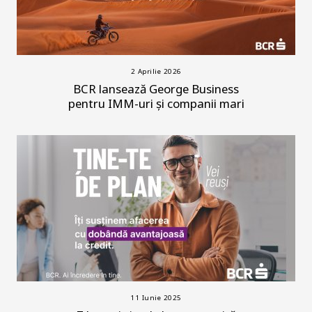
2 Aprilie 2026
BCR lansează George Business
pentru IMM-uri și companii mari
11 Iunie 2025