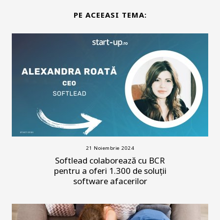
PE ACEEASI TEMA:
21 Noiembrie 2024
Softlead colaborează cu BCR
pentru a oferi 1.300 de soluții
software afacerilor