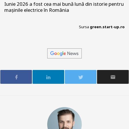
Iunie 2026 a fost cea mai bună lună din istorie pentru
mașinile electrice în România
Sursa
green.start-up.ro