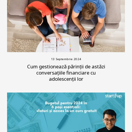
13 Septembrie 2024
Cum gestionează părinții de astăzi
conversațiile financiare cu
adolescenții lor