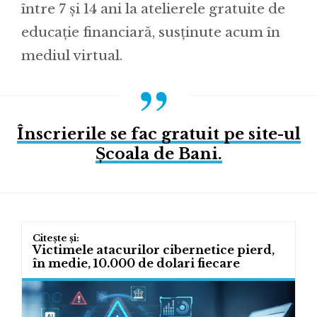
între 7 și 14 ani la atelierele gratuite de
educație financiară, susținute acum în
mediul virtual.
Înscrierile se fac gratuit pe site-ul
Școala de Bani.
Victimele atacurilor cibernetice pierd,
în medie, 10.000 de dolari fiecare