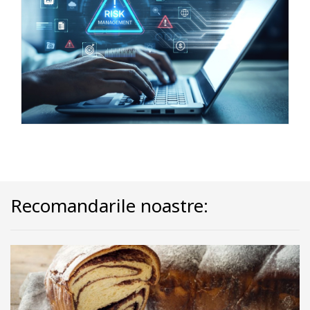
Recomandarile noastre: