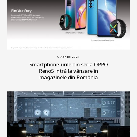
9 Aprilie 2021
Smartphone-urile din seria OPPO
Reno5 intră la vânzare în
magazinele din România