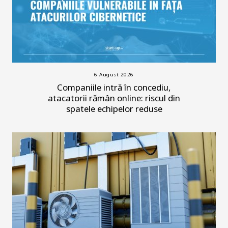
6 August 2026
Companiile intră în concediu,
atacatorii rămân online: riscul din
spatele echipelor reduse