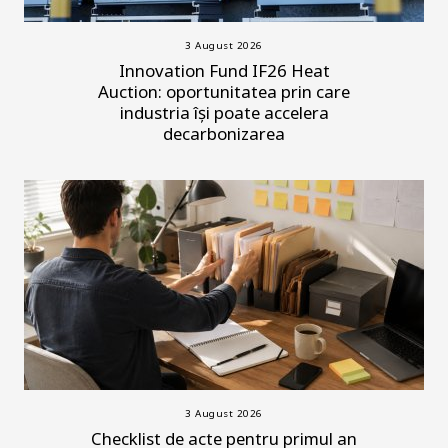
3 August 2026
Innovation Fund IF26 Heat
Auction: oportunitatea prin care
industria își poate accelera
decarbonizarea
3 August 2026
Checklist de acte pentru primul an