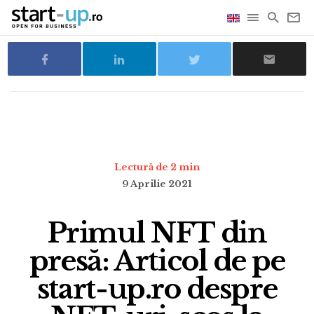
Lectură de 2 min
9 Aprilie 2021
Primul NFT din
presă: Articol de pe
start-up.ro despre