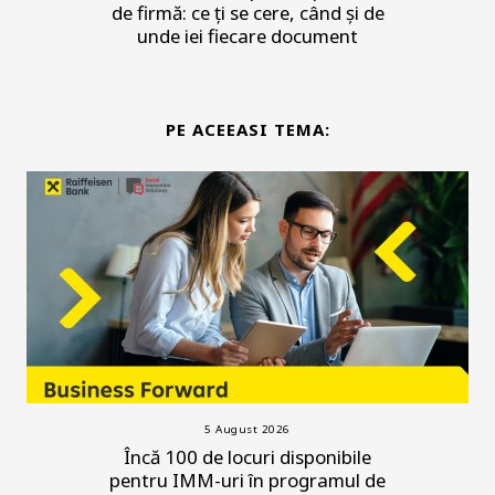
de firmă: ce ți se cere, când și de
unde iei fiecare document
PE ACEEASI TEMA:
5 August 2026
Încă 100 de locuri disponibile
pentru IMM-uri în programul de