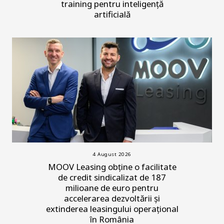
training pentru inteligență
artificială
4 August 2026
MOOV Leasing obține o facilitate
de credit sindicalizat de 187
milioane de euro pentru
accelerarea dezvoltării și
extinderea leasingului operațional
în România