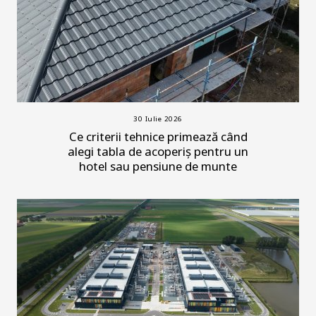
30 Iulie 2026
Ce criterii tehnice primează când
alegi tabla de acoperiș pentru un
hotel sau pensiune de munte