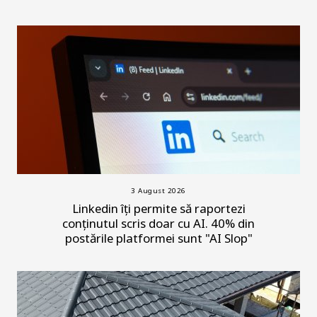
3 August 2026
Linkedin îți permite să raportezi
conținutul scris doar cu AI. 40% din
postările platformei sunt "AI Slop"