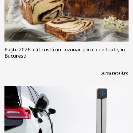
Paște 2026: cât costă un cozonac plin cu de toate, în
București
Sursa
retail.ro