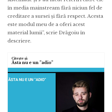
în media mainstream fără niciun fel de
creditare a sursei și fără respect. Acesta
este modul meu de a oferi acest
material lumii”, scrie Drăgoiu în
descriere.
Ăsta nu e un ”adio”