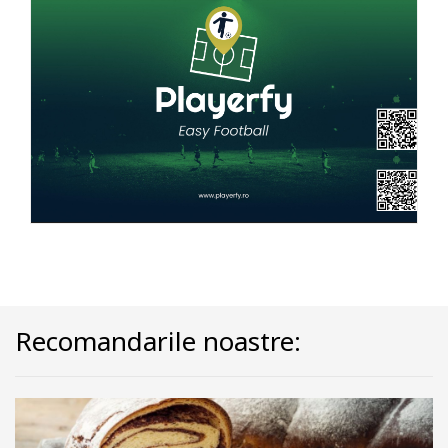
Recomandarile noastre: