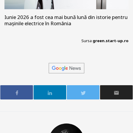
Iunie 2026 a fost cea mai bună lună din istorie pentru
mașinile electrice în România
Sursa
green.start-up.ro