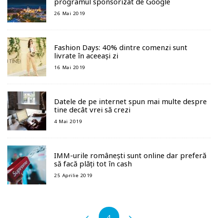
programul sponsorizat de Google
26 Mai 2019
Fashion Days: 40% dintre comenzi sunt
livrate în aceeași zi
16 Mai 2019
Datele de pe internet spun mai multe despre
tine decât vrei să crezi
4 Mai 2019
IMM-urile românești sunt online dar preferă
să facă plăți tot în cash
25 Aprilie 2019
4