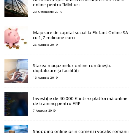
online pentru IMM-uri
23 Octombrie 2019
Majorare de capital social la Elefant Online SA
cu 1,7 milioane euro
26 August 2019
Starea magazinelor online românești:
digitalizare și facilități
13 August 2019
Investiție de 40.000 € într-o platformă online
de training pentru ERP
7 August 2019
Shopping online prin comenzi vocale: românii