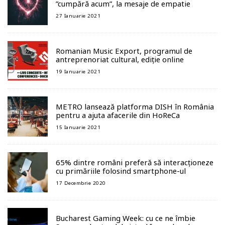
”cumpără acum”, la mesaje de empatie
27 Ianuarie 2021
Romanian Music Export, programul de
antreprenoriat cultural, ediție online
19 Ianuarie 2021
METRO lansează platforma DISH în România
pentru a ajuta afacerile din HoReCa
15 Ianuarie 2021
65% dintre români preferă să interacționeze
cu primăriile folosind smartphone-ul
17 Decembrie 2020
Bucharest Gaming Week: cu ce ne îmbie