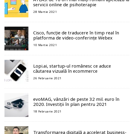
servicii online de psihoterapie
28 Martie 2021
Cisco, funcție de traducere în timp real în
platforma de video-conferințe Webex
10 Martie 2021
Lopi.ai, startup-ul românesc ce aduce
căutarea vizuală în ecommerce
26 Februarie 2021
evoMAG, vânzări de peste 32 mil. euro în
2020. Investiții în plan pentru 2021
18 Februarie 2021
Transformarea digitală a accelerat business-