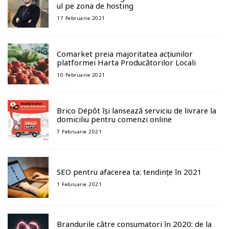
ul pe zona de hosting
17 Februarie 2021
Comarket preia majoritatea acțiunilor
platformei Harta Producătorilor Locali
10 Februarie 2021
Brico Dépôt își lansează serviciu de livrare la
domiciliu pentru comenzi online
7 Februarie 2021
SEO pentru afacerea ta: tendințe în 2021
1 Februarie 2021
Brandurile către consumatori în 2020: de la