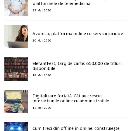
platformele de telemedicină
22 Mai 2020
Avoteca, platforma online cu servicii juridice
20 Mai 2020
elefantFest, târg de carte: 650.000 de titluri
disponibile
19 Mai 2020
Digitalizare forțată: Cât au crescut
interacțiunile online cu administrațiile
12 Mai 2020
Cum treci din offline în online: construiește