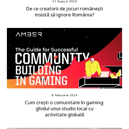
21 August 2024
De ce creatorii de jocuri românești
insistă să ignore România?
8 Februarie 2024
Cum crești o comunitate în gaming:
ghidul unui studio local cu
activitate globală