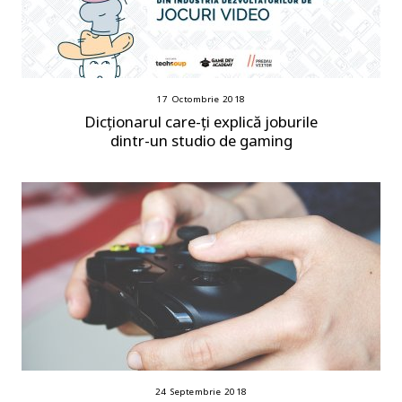
17 Octombrie 2018
Dicționarul care-ți explică joburile
dintr-un studio de gaming
24 Septembrie 2018