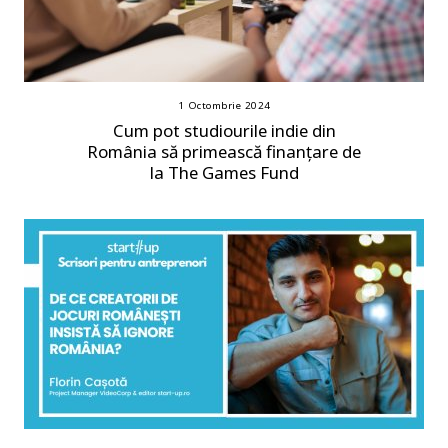
1 Octombrie 2024
Cum pot studiourile indie din
România să primească finanțare de
la The Games Fund