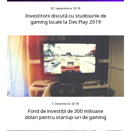
20 Septembrie 2019
Investitorii discută cu studiourile de
gaming locale la Dev.Play 2019
5 Decembrie 2018
Fond de investiții de 300 milioane
dolari pentru startup-uri de gaming