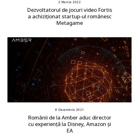
2 Martie 2022
Dezvoltatorul de jocuri video Fortis
a achiziționat startup-ul românesc
Metagame
8 Decembrie 2021
Românii de la Amber aduc director
cu experiență la Disney, Amazon și
EA