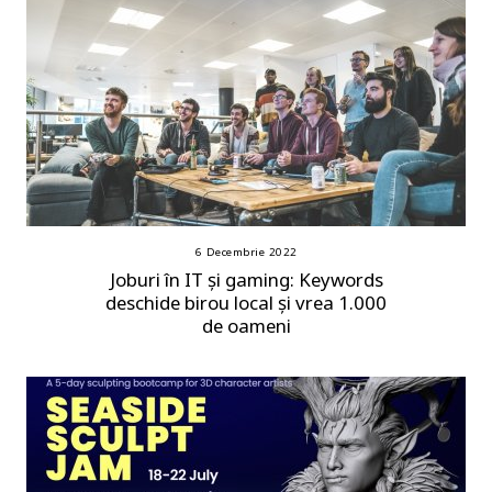
6 Decembrie 2022
Joburi în IT și gaming: Keywords
deschide birou local și vrea 1.000
de oameni