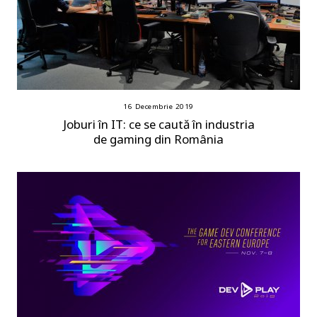
16 Decembrie 2019
Joburi în IT: ce se caută în industria
de gaming din România