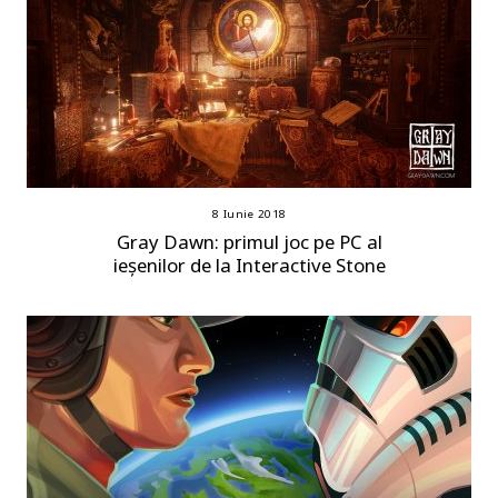
8 Iunie 2018
Gray Dawn: primul joc pe PC al
ieșenilor de la Interactive Stone