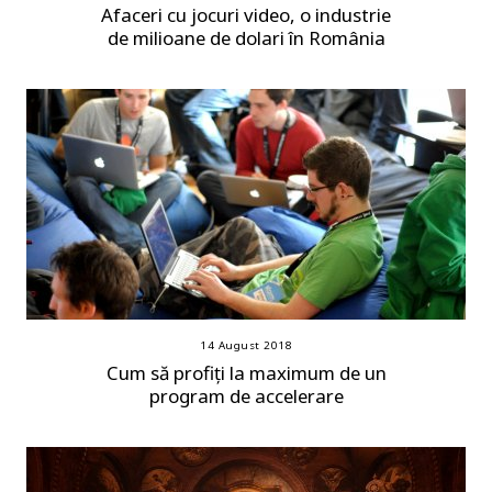
Afaceri cu jocuri video, o industrie
de milioane de dolari în România
14 August 2018
Cum să profiți la maximum de un
program de accelerare