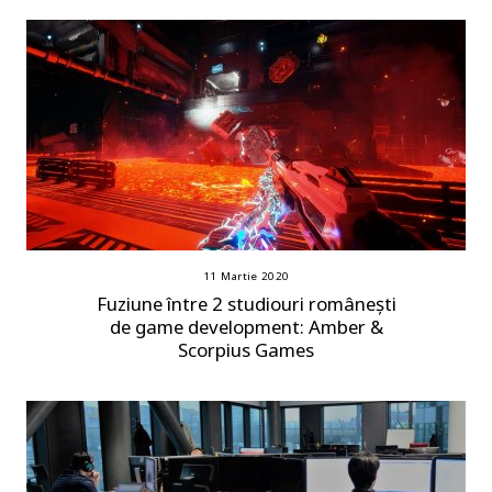
11 Martie 2020
Fuziune între 2 studiouri românești
de game development: Amber &
Scorpius Games