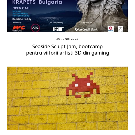
26 Iunie 2022
Seaside Sculpt Jam, bootcamp
pentru viitorii artiști 3D din gaming