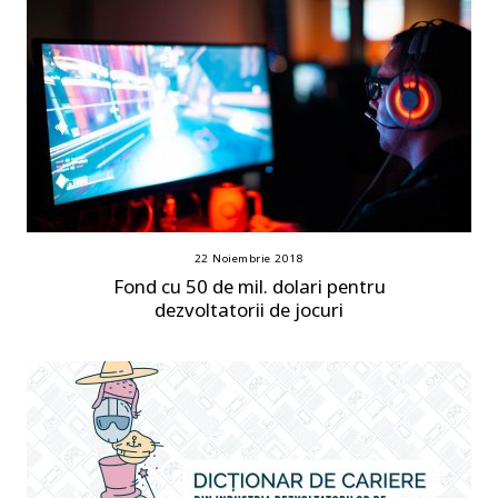
22 Noiembrie 2018
Fond cu 50 de mil. dolari pentru
dezvoltatorii de jocuri