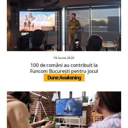
19 Iunie 2025
100 de români au contribuit la
Funcom București pentru jocul
Dune: Awakening