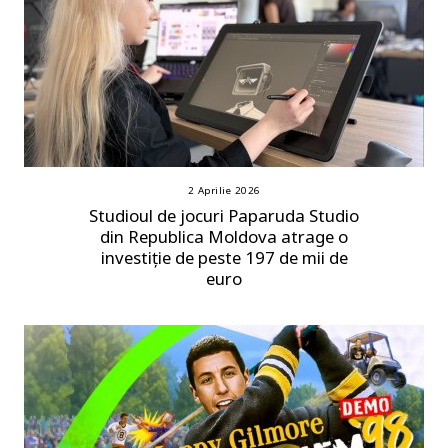
2 Aprilie 2026
Studioul de jocuri Paparuda Studio
din Republica Moldova atrage o
investiție de peste 197 de mii de
euro