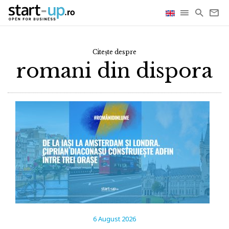
Citește despre
romani din dispora
6 August 2026