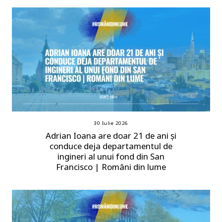
30 Iulie 2026
Adrian Ioana are doar 21 de ani și
conduce deja departamentul de
ingineri al unui fond din San
Francisco | Români din lume