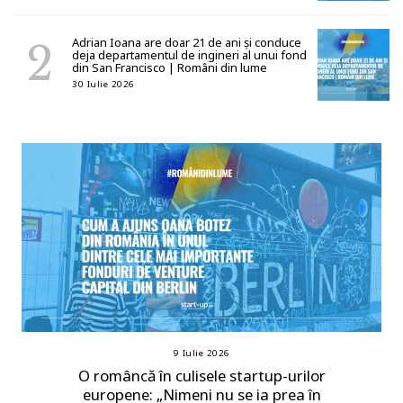
Adrian Ioana are doar 21 de ani și conduce
deja departamentul de ingineri al unui fond
din San Francisco | Români din lume
30 Iulie 2026
9 Iulie 2026
O româncă în culisele startup-urilor
europene: „Nimeni nu se ia prea în