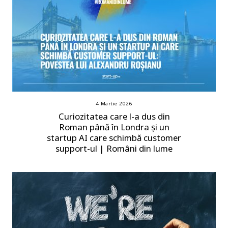
4 Martie 2026
Curiozitatea care l-a dus din
Roman până în Londra și un
startup AI care schimbă customer
support-ul | Români din lume