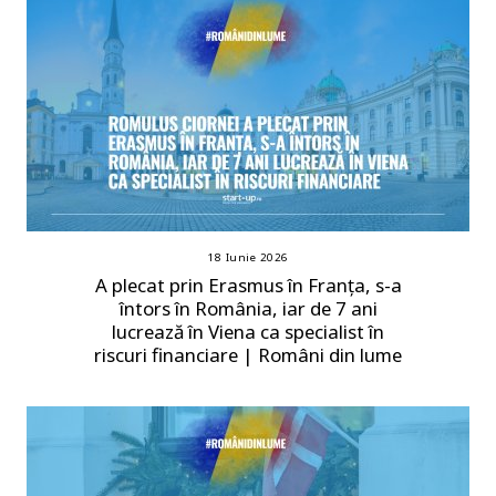
18 Iunie 2026
A plecat prin Erasmus în Franța, s-a
întors în România, iar de 7 ani
lucrează în Viena ca specialist în
riscuri financiare | Români din lume