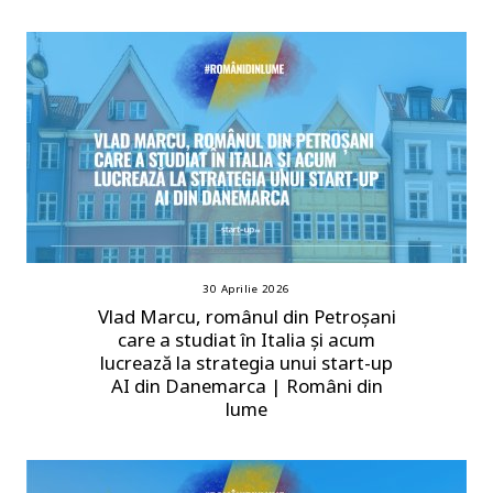
30 Aprilie 2026
Vlad Marcu, românul din Petroșani
care a studiat în Italia și acum
lucrează la strategia unui start-up
AI din Danemarca | Români din
lume