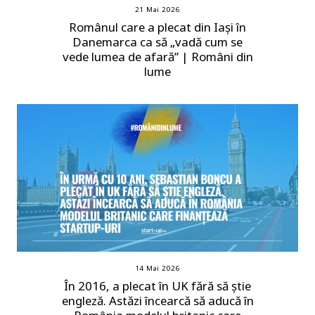
21 Mai 2026
Românul care a plecat din Iași în
Danemarca ca să „vadă cum se
vede lumea de afară” | Români din
lume
14 Mai 2026
În 2016, a plecat în UK fără să știe
engleză. Astăzi încearcă să aducă în