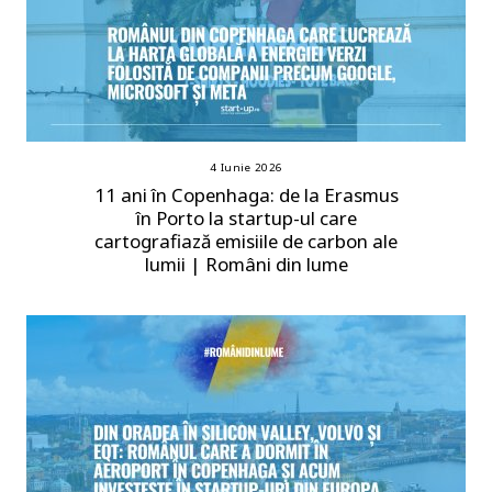
4 Iunie 2026
11 ani în Copenhaga: de la Erasmus
în Porto la startup-ul care
cartografiază emisiile de carbon ale
lumii | Români din lume