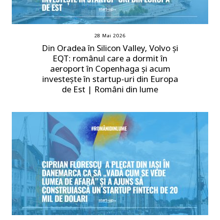
28 Mai 2026
Din Oradea în Silicon Valley, Volvo și
EQT: românul care a dormit în
aeroport în Copenhaga și acum
investește în startup-uri din Europa
de Est | Români din lume