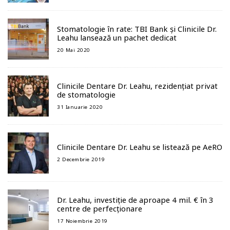
Stomatologie în rate: TBI Bank și Clinicile Dr.
Leahu lansează un pachet dedicat
20 Mai 2020
Clinicile Dentare Dr. Leahu, rezidențiat privat
de stomatologie
31 Ianuarie 2020
Clinicile Dentare Dr. Leahu se listează pe AeRO
2 Decembrie 2019
Dr. Leahu, investiție de aproape 4 mil. € în 3
centre de perfecționare
17 Noiembrie 2019