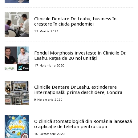
Clinicile Dentare Dr. Leahu, business în
creștere în ciuda pandemiei
12 Martie 2021
Fondul Morphosis investește în Clinicile Dr.
Leahu. Rețea de 20 noi unități
17 Noiembrie 2020
Clinicile Dentare Dr.Leahu, extinderere
internațională: prima deschidere, Londra
9 Noiembrie 2020
O clinică stomatologică din România lansează
o aplicație de telefon pentru copii
16 Octombrie 2020