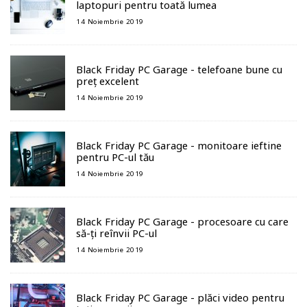
laptopuri pentru toată lumea
14 Noiembrie 2019
Black Friday PC Garage - telefoane bune cu
preț excelent
14 Noiembrie 2019
Black Friday PC Garage - monitoare ieftine
pentru PC-ul tău
14 Noiembrie 2019
Black Friday PC Garage - procesoare cu care
să-ți reînvii PC-ul
14 Noiembrie 2019
Black Friday PC Garage - plăci video pentru