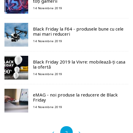
toți gamerii
14 Noiembrie 2019
Black Friday la F64 - produsele bune cu cele
mai mari reduceri
14 Noiembrie 2019
Black Friday 2019 la Vivre: mobilează-ți casa
la ofertă
14 Noiembrie 2019
eMAG - noi produse la reducere de Black
Friday
14 Noiembrie 2019
2