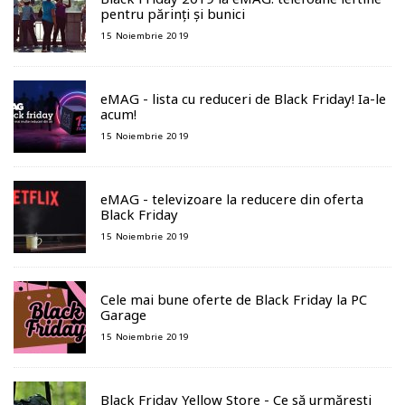
pentru părinți și bunici
15 Noiembrie 2019
eMAG - lista cu reduceri de Black Friday! Ia-le
acum!
15 Noiembrie 2019
eMAG - televizoare la reducere din oferta
Black Friday
15 Noiembrie 2019
Cele mai bune oferte de Black Friday la PC
Garage
15 Noiembrie 2019
Black Friday Yellow Store - Ce să urmărești