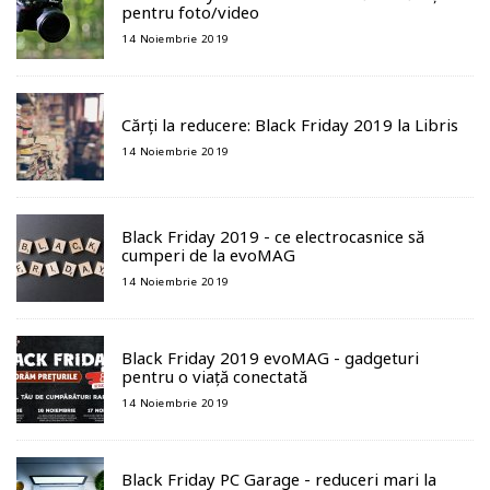
pentru foto/video
14 Noiembrie 2019
Cărți la reducere: Black Friday 2019 la Libris
14 Noiembrie 2019
Black Friday 2019 - ce electrocasnice să
cumperi de la evoMAG
14 Noiembrie 2019
Black Friday 2019 evoMAG - gadgeturi
pentru o viață conectată
14 Noiembrie 2019
Black Friday PC Garage - reduceri mari la