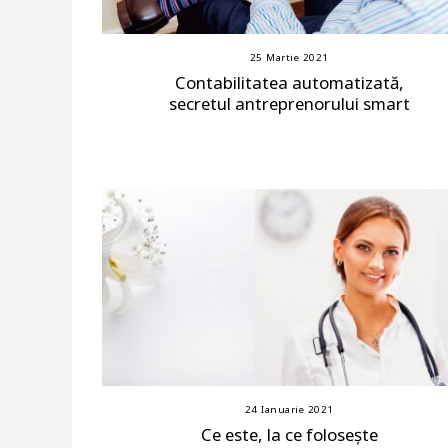
25 Martie 2021
Contabilitatea automatizată,
secretul antreprenorului smart
24 Ianuarie 2021
Ce este, la ce folosește