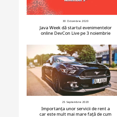
30 Octombrie 2020
Java Week dă startul evenimentelor
online DevCon Live pe 3 noiembrie
25 Septembrie 2020
Importanța unor servicii de rent a
car este mult mai mare față de cum