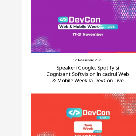
12 Noiembrie 2020
Speakeri Google, Spotify și
Cognizant Softvision în cadrul Web
& Mobile Week la DevCon Live