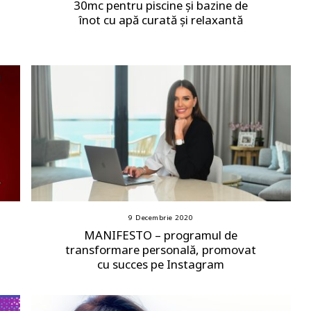
30mc pentru piscine și bazine de
înot cu apă curată și relaxantă
9 Decembrie 2020
MANIFESTO – programul de
transformare personală, promovat
cu succes pe Instagram