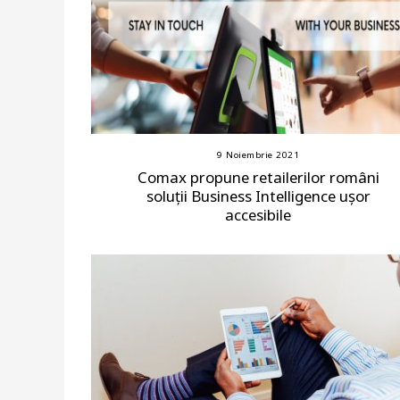
9 Noiembrie 2021
Comax propune retailerilor români
soluții Business Intelligence ușor
accesibile