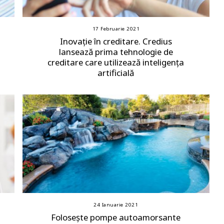
17 Februarie 2021
Inovație în creditare. Credius
lansează prima tehnologie de
creditare care utilizează inteligența
artificială
24 Ianuarie 2021
Folosește pompe autoamorsante