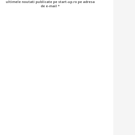
ultimele noutati publicate pe start-up.ro pe adresa
de e-mail *